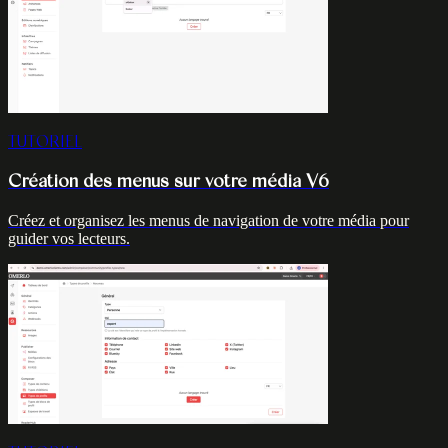
TUTORIEL
Création des menus sur votre média V6
Créez et organisez les menus de navigation de votre média pour
guider vos lecteurs.