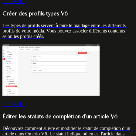
TUTORIEL
Créer des profils types V6
Les types de profils servent à faire le maillage entre les différents
profils de votre média. Vous pouvez associer différents contenus
selon les profils créés.
TUTORIEL
Éditer les statuts de complétion d'un article V6
Découvrez comment suivre et modifier le statut de complétion d'un
article dans Omerlo V6. Le statut indique où en est l'article dans