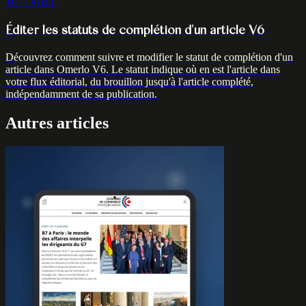
TUTORIEL
Éditer les statuts de complétion d'un article V6
Découvrez comment suivre et modifier le statut de complétion d'un
article dans Omerlo V6. Le statut indique où en est l'article dans
votre flux éditorial, du brouillon jusqu'à l'article complété,
indépendamment de sa publication.
Autres articles