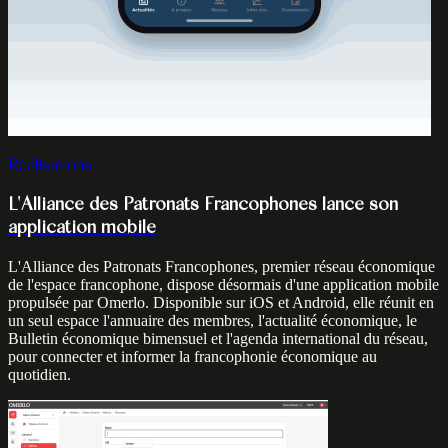
Réalisations
L'Alliance des Patronats Francophones lance son
application mobile
L'Alliance des Patronats Francophones, premier réseau économique
de l'espace francophone, dispose désormais d'une application mobile
propulsée par Omerlo. Disponible sur iOS et Android, elle réunit en
un seul espace l'annuaire des membres, l'actualité économique, le
Bulletin économique bimensuel et l'agenda international du réseau,
pour connecter et informer la francophonie économique au
quotidien.