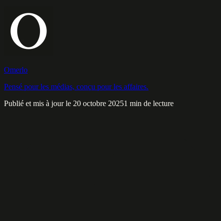
Omerlo
Pensé pour les médias, conçu pour les affaires.
Publié et mis à jour le 20 octobre 2025
1 min de lecture