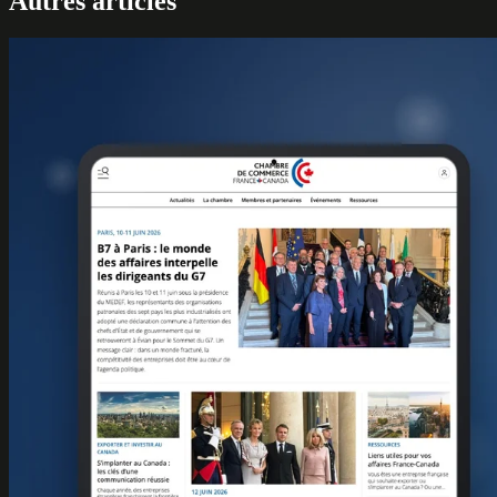
Autres articles