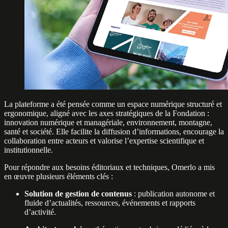
La plateforme a été pensée comme un espace numérique structuré et
ergonomique, aligné avec les axes stratégiques de la Fondation :
innovation numérique et managériale, environnement, montagne,
santé et société. Elle facilite la diffusion d’informations, encourage la
collaboration entre acteurs et valorise l’expertise scientifique et
institutionnelle.
Pour répondre aux besoins éditoriaux et techniques, Omerlo a mis
en œuvre plusieurs éléments clés :
Solution de gestion de contenus
: publication autonome et
fluide d’actualités, ressources, événements et rapports
d’activité.