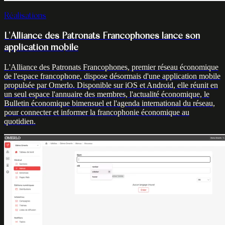
Réalisations
L'Alliance des Patronats Francophones lance son
application mobile
L'Alliance des Patronats Francophones, premier réseau économique
de l'espace francophone, dispose désormais d'une application mobile
propulsée par Omerlo. Disponible sur iOS et Android, elle réunit en
un seul espace l'annuaire des membres, l'actualité économique, le
Bulletin économique bimensuel et l'agenda international du réseau,
pour connecter et informer la francophonie économique au
quotidien.