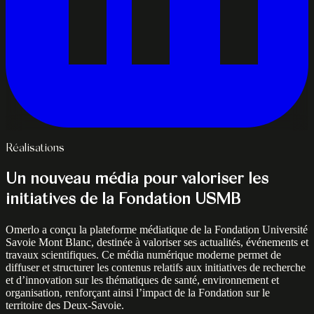
Réalisations
Un nouveau média pour valoriser les
initiatives de la Fondation USMB
Omerlo a conçu la plateforme médiatique de la Fondation Université
Savoie Mont Blanc, destinée à valoriser ses actualités, événements et
travaux scientifiques. Ce média numérique moderne permet de
diffuser et structurer les contenus relatifs aux initiatives de recherche
et d’innovation sur les thématiques de santé, environnement et
organisation, renforçant ainsi l’impact de la Fondation sur le
territoire des Deux‑Savoie.