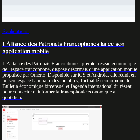
Réalisations
L'Alliance des Patronats Francophones lance son
application mobile
L'Alliance des Patronats Francophones, premier réseau économique
de l'espace francophone, dispose désormais d'une application mobile
propulsée par Omerlo. Disponible sur iOS et Android, elle réunit en
un seul espace l'annuaire des membres, l'actualité économique, le
Bulletin économique bimensuel et l'agenda international du réseau,
pour connecter et informer la francophonie économique au
quotidien.