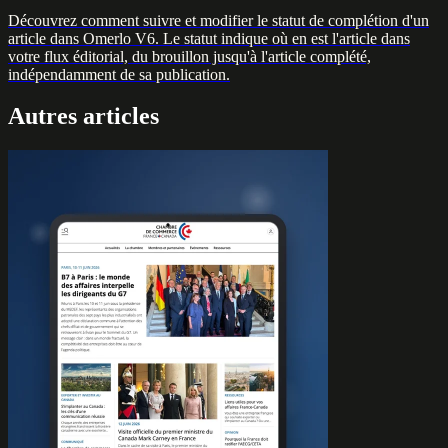
Découvrez comment suivre et modifier le statut de complétion d'un
article dans Omerlo V6. Le statut indique où en est l'article dans
votre flux éditorial, du brouillon jusqu'à l'article complété,
indépendamment de sa publication.
Autres articles