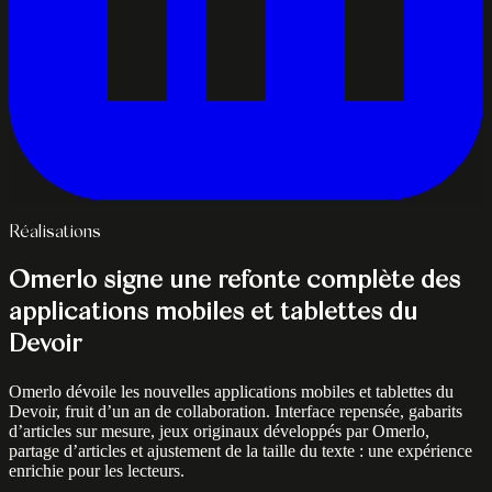
Réalisations
Omerlo signe une refonte complète des
applications mobiles et tablettes du
Devoir
Omerlo dévoile les nouvelles applications mobiles et tablettes du
Devoir, fruit d’un an de collaboration. Interface repensée, gabarits
d’articles sur mesure, jeux originaux développés par Omerlo,
partage d’articles et ajustement de la taille du texte : une expérience
enrichie pour les lecteurs.