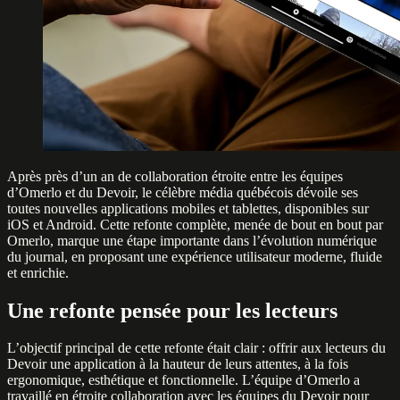
Après près d’un an de collaboration étroite entre les équipes
d’Omerlo et du Devoir, le célèbre média québécois dévoile ses
toutes nouvelles applications mobiles et tablettes, disponibles sur
iOS et Android. Cette refonte complète, menée de bout en bout par
Omerlo, marque une étape importante dans l’évolution numérique
du journal, en proposant une expérience utilisateur moderne, fluide
et enrichie.
Une refonte pensée pour les lecteurs
L’objectif principal de cette refonte était clair : offrir aux lecteurs du
Devoir une application à la hauteur de leurs attentes, à la fois
ergonomique, esthétique et fonctionnelle. L’équipe d’Omerlo a
travaillé en étroite collaboration avec les équipes du Devoir pour