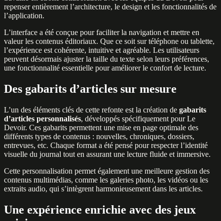
repenser entièrement l’architecture, le design et les fonctionnalités de
l’application.
L’interface a été conçue pour faciliter la navigation et mettre en
valeur les contenus éditoriaux. Que ce soit sur téléphone ou tablette,
l’expérience est cohérente, intuitive et agréable. Les utilisateurs
peuvent désormais ajuster la taille du texte selon leurs préférences,
une fonctionnalité essentielle pour améliorer le confort de lecture.
Des gabarits d’articles sur mesure
L’un des éléments clés de cette refonte est la création de
gabarits
d’articles personnalisés
, développés spécifiquement pour Le
Devoir. Ces gabarits permettent une mise en page optimale des
différents types de contenus : nouvelles, chroniques, dossiers,
entrevues, etc. Chaque format a été pensé pour respecter l’identité
visuelle du journal tout en assurant une lecture fluide et immersive.
Cette personnalisation permet également une meilleure gestion des
contenus multimédias, comme les galeries photo, les vidéos ou les
extraits audio, qui s’intègrent harmonieusement dans les articles.
Une expérience enrichie avec des jeux