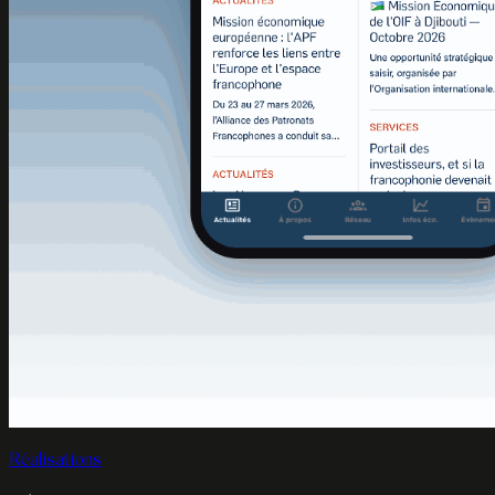
Réalisations