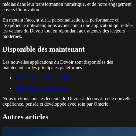
médias dans leur transformation numérique, et de notre engagement
envers l’innovation.
En mettant l’accent sur la personnalisation, la performance et
l’expérience utilisateur, nous avons conçu une application qui reflète
les valeurs du Devoir tout en répondant aux attentes des lecteurs
modernes.
Disponible dès maintenant
Les nouvelles applications du Devoir sont disponibles dès
maintenant sur les principales plateformes :
Télécharger sur Google Play
Télécharger sur l’App Store
Nous invitons tous les lecteurs du Devoir à découvrir cette nouvelle
expérience, pensée et développée avec soin par Omerlo.
Autres articles