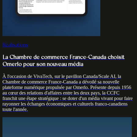
Réalisations
La Chambre de commerce France-Canada choisit
Omerlo pour son nouveau média
À l'occasion de VivaTech, sur le pavillon Canada/Scale AI, la
Chambre de commerce France-Canada a dévoilé sa nouvelle
plateforme numérique propulsée par Omerlo. Présente depuis 1956
au cœur des relations d'affaires entre les deux pays, la CCFC
franchit une étape stratégique : se doter d'un média vivant pour faire
rayonner les échanges économiques et culturels franco-canadiens
toute l'année.