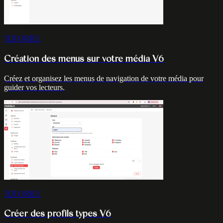
TUTORIEL
Création des menus sur votre média V6
Créez et organisez les menus de navigation de votre média pour
guider vos lecteurs.
TUTORIEL
Créer des profils types V6