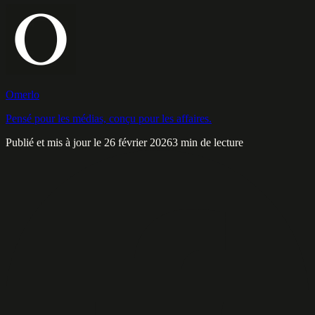
Omerlo
Pensé pour les médias, conçu pour les affaires.
Publié et mis à jour le 26 février 2026
3 min de lecture