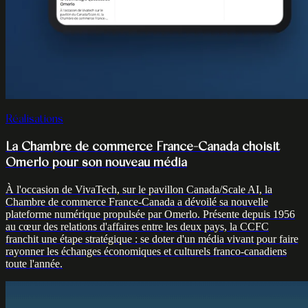
Réalisations
La Chambre de commerce France-Canada choisit
Omerlo pour son nouveau média
À l'occasion de VivaTech, sur le pavillon Canada/Scale AI, la
Chambre de commerce France-Canada a dévoilé sa nouvelle
plateforme numérique propulsée par Omerlo. Présente depuis 1956
au cœur des relations d'affaires entre les deux pays, la CCFC
franchit une étape stratégique : se doter d'un média vivant pour faire
rayonner les échanges économiques et culturels franco-canadiens
toute l'année.