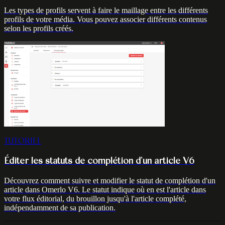
Les types de profils servent à faire le maillage entre les différents
profils de votre média. Vous pouvez associer différents contenus
selon les profils créés.
TUTORIEL
Éditer les statuts de complétion d'un article V6
Découvrez comment suivre et modifier le statut de complétion d'un
article dans Omerlo V6. Le statut indique où en est l'article dans
votre flux éditorial, du brouillon jusqu'à l'article complété,
indépendamment de sa publication.