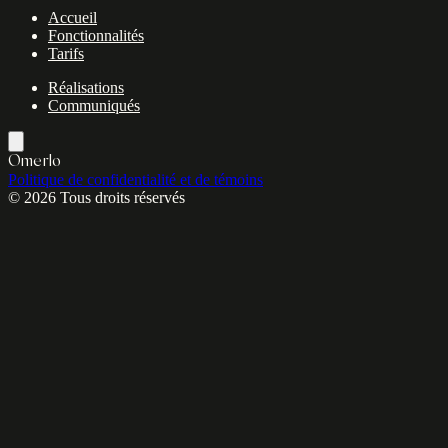
Accueil
Fonctionnalités
Tarifs
Réalisations
Communiqués
Omerlo
Politique de confidentialité et de témoins
© 2026 Tous droits réservés