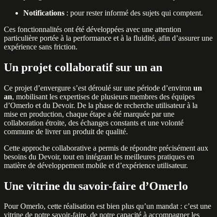
Notifications
: pour rester informé des sujets qui comptent.
Ces fonctionnalités ont été développées avec une attention
particulière portée à la performance et à la fluidité, afin d’assurer une
expérience sans friction.
Un projet collaboratif sur un an
Ce projet d’envergure s’est déroulé sur une période d’environ
un
an
, mobilisant les expertises de plusieurs membres des équipes
d’Omerlo et du Devoir. De la phase de recherche utilisateur à la
mise en production, chaque étape a été marquée par une
collaboration étroite, des échanges constants et une volonté
commune de livrer un produit de qualité.
Cette approche collaborative a permis de répondre précisément aux
besoins du Devoir, tout en intégrant les meilleures pratiques en
matière de développement mobile et d’expérience utilisateur.
Une vitrine du savoir-faire d’Omerlo
Pour Omerlo, cette réalisation est bien plus qu’un mandat : c’est une
vitrine de notre savoir-faire, de notre capacité à accompagner les