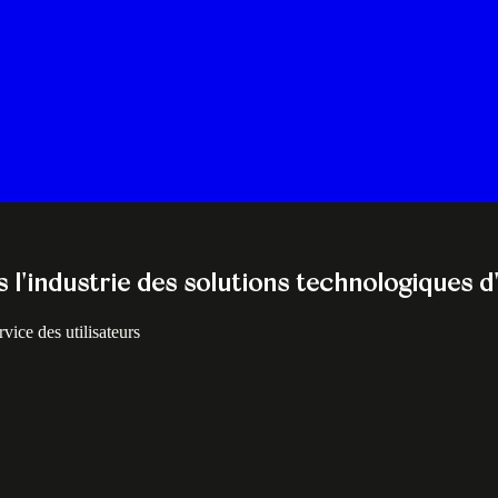
l'industrie des solutions technologiques d
rvice des utilisateurs