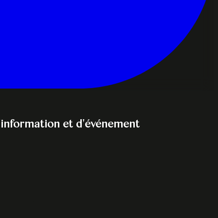
'information et d'événement