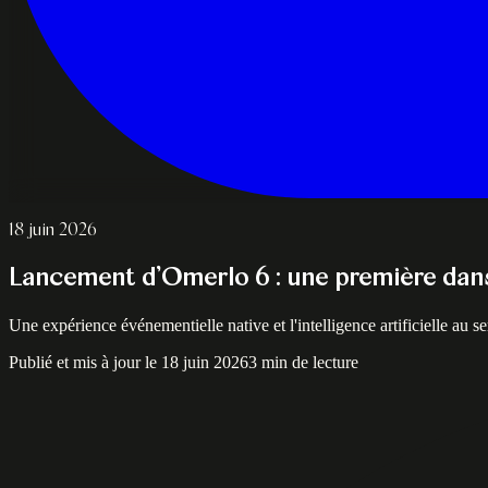
18 juin 2026
Lancement d’Omerlo 6 : une première dans 
Une expérience événementielle native et l'intelligence artificielle au se
Publié et mis à jour le 18 juin 2026
3 min de lecture