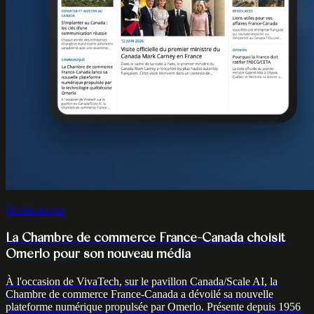
Réalisations
La Chambre de commerce France-Canada choisit
Omerlo pour son nouveau média
À l'occasion de VivaTech, sur le pavillon Canada/Scale AI, la
Chambre de commerce France-Canada a dévoilé sa nouvelle
plateforme numérique propulsée par Omerlo. Présente depuis 1956