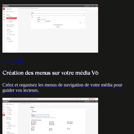
TUTORIEL
Création des menus sur votre média V6
Créez et organisez les menus de navigation de votre média pour
guider vos lecteurs.