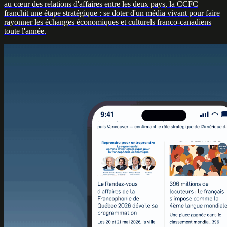
au cœur des relations d'affaires entre les deux pays, la CCFC
franchit une étape stratégique : se doter d'un média vivant pour faire
rayonner les échanges économiques et culturels franco-canadiens
toute l'année.