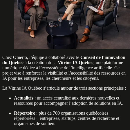
Chez Omerlo, l’équipe a collaboré avec le
Conseil de l’innovation
du Québec
à la création de la
Vitrine IA Québec
, une plateforme
numérique dédiée à l’écosystème de l’intelligence artificielle. Ce
projet vise à renforcer la visibilité et l’accessibilité des ressources en
IA pour les entreprises, les chercheurs et les citoyens.
La Vitrine IA Québec s’articule autour de trois sections principales :
Actualités
: un accès centralisé aux dernières nouvelles et
ressources pour accompagner l’adoption de solutions en IA.
Répertoire
: plus de 700 organisations québécoises
répertoriées – entreprises, startups, centres de recherche et
organismes de soutien.