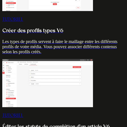
TUTORIEL
Créer des profils types V6
Les types de profils servent à faire le maillage entre les différents
profils de votre média. Vous pouvez associer différents contenus
selon les profils créés.
TUTORIEL
Éditer les statuts de complétion d'un article V6