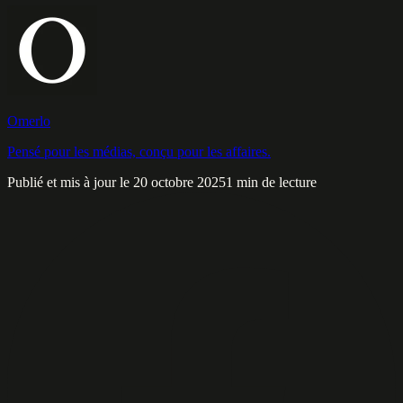
Omerlo
Pensé pour les médias, conçu pour les affaires.
Publié et mis à jour le 20 octobre 2025
1 min de lecture