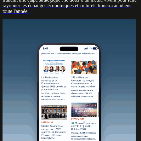
rayonner les échanges économiques et culturels franco-canadiens
toute l'année.