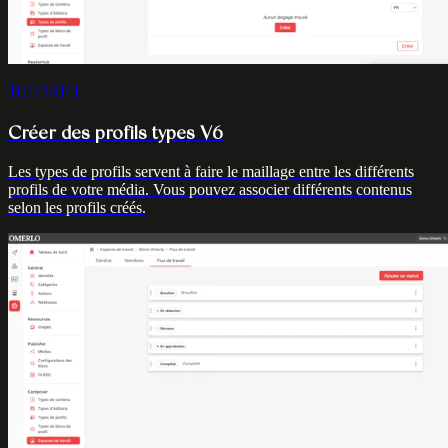
TUTORIEL
Créer des profils types V6
Les types de profils servent à faire le maillage entre les différents
profils de votre média. Vous pouvez associer différents contenus
selon les profils créés.