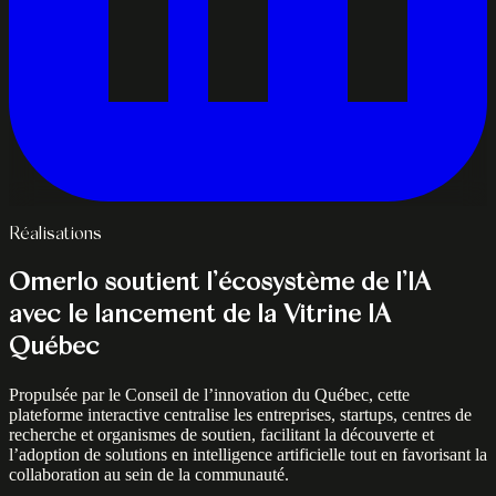
Réalisations
Omerlo soutient l’écosystème de l’IA
avec le lancement de la Vitrine IA
Québec
Propulsée par le Conseil de l’innovation du Québec, cette
plateforme interactive centralise les entreprises, startups, centres de
recherche et organismes de soutien, facilitant la découverte et
l’adoption de solutions en intelligence artificielle tout en favorisant la
collaboration au sein de la communauté.