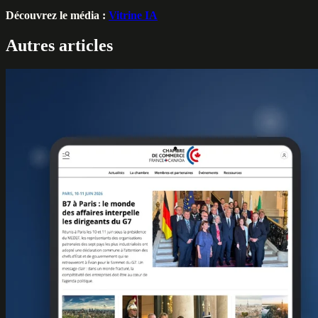
Découvrez le média :
Vitrine IA
Autres articles