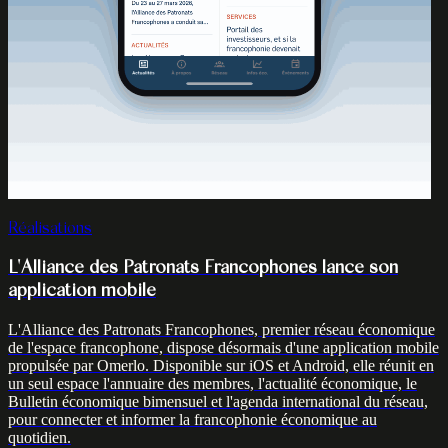
Réalisations
L'Alliance des Patronats Francophones lance son
application mobile
L'Alliance des Patronats Francophones, premier réseau économique
de l'espace francophone, dispose désormais d'une application mobile
propulsée par Omerlo. Disponible sur iOS et Android, elle réunit en
un seul espace l'annuaire des membres, l'actualité économique, le
Bulletin économique bimensuel et l'agenda international du réseau,
pour connecter et informer la francophonie économique au
quotidien.