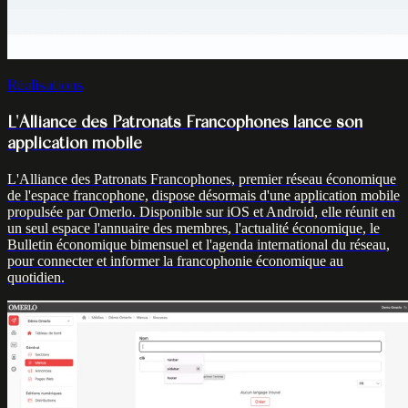
Réalisations
L'Alliance des Patronats Francophones lance son
application mobile
L'Alliance des Patronats Francophones, premier réseau économique
de l'espace francophone, dispose désormais d'une application mobile
propulsée par Omerlo. Disponible sur iOS et Android, elle réunit en
un seul espace l'annuaire des membres, l'actualité économique, le
Bulletin économique bimensuel et l'agenda international du réseau,
pour connecter et informer la francophonie économique au
quotidien.