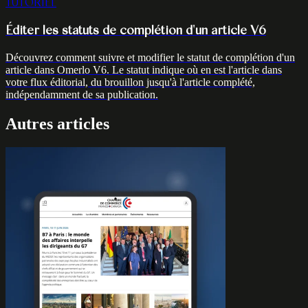
TUTORIEL
Éditer les statuts de complétion d'un article V6
Découvrez comment suivre et modifier le statut de complétion d'un
article dans Omerlo V6. Le statut indique où en est l'article dans
votre flux éditorial, du brouillon jusqu'à l'article complété,
indépendamment de sa publication.
Autres articles