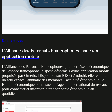
Réalisations
L'Alliance des Patronats Francophones lance son
application mobile
L'Alliance des Patronats Francophones, premier réseau économique
de l'espace francophone, dispose désormais d'une application mobile
propulsée par Omerlo. Disponible sur iOS et Android, elle réunit en
un seul espace l'annuaire des membres, l'actualité économique, le
Bulletin économique bimensuel et l'agenda international du réseau,
pour connecter et informer la francophonie économique au
quotidien.