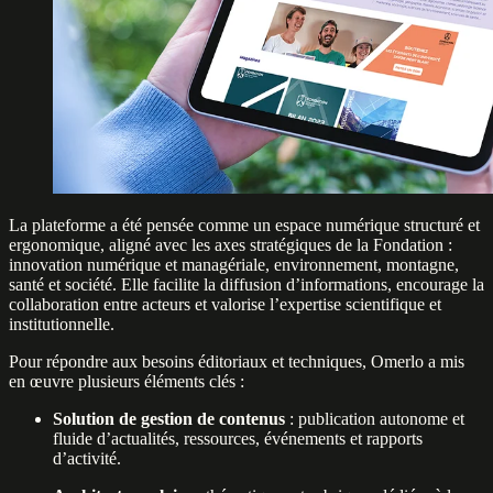
La plateforme a été pensée comme un espace numérique structuré et
ergonomique, aligné avec les axes stratégiques de la Fondation :
innovation numérique et managériale, environnement, montagne,
santé et société. Elle facilite la diffusion d’informations, encourage la
collaboration entre acteurs et valorise l’expertise scientifique et
institutionnelle.
Pour répondre aux besoins éditoriaux et techniques, Omerlo a mis
en œuvre plusieurs éléments clés :
Solution de gestion de contenus
: publication autonome et
fluide d’actualités, ressources, événements et rapports
d’activité.