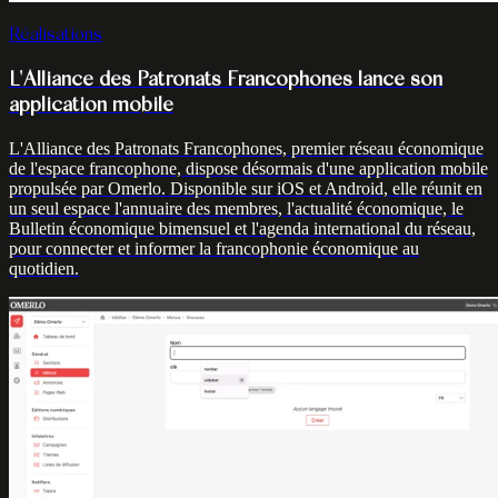
Réalisations
L'Alliance des Patronats Francophones lance son
application mobile
L'Alliance des Patronats Francophones, premier réseau économique
de l'espace francophone, dispose désormais d'une application mobile
propulsée par Omerlo. Disponible sur iOS et Android, elle réunit en
un seul espace l'annuaire des membres, l'actualité économique, le
Bulletin économique bimensuel et l'agenda international du réseau,
pour connecter et informer la francophonie économique au
quotidien.