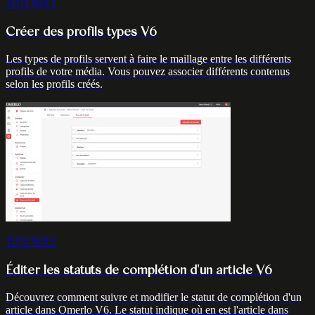
TUTORIEL
Créer des profils types V6
Les types de profils servent à faire le maillage entre les différents
profils de votre média. Vous pouvez associer différents contenus
selon les profils créés.
TUTORIEL
Éditer les statuts de complétion d'un article V6
Découvrez comment suivre et modifier le statut de complétion d'un
article dans Omerlo V6. Le statut indique où en est l'article dans