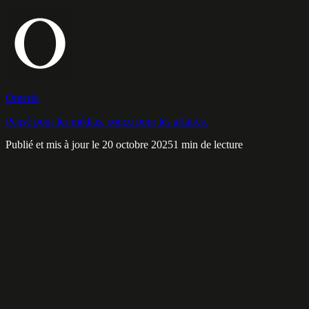
Omerlo
Pensé pour les médias, conçu pour les affaires.
Publié et mis à jour le 20 octobre 2025
1 min de lecture