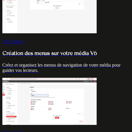
TUTORIEL
Création des menus sur votre média V6
Créez et organisez les menus de navigation de votre média pour
guider vos lecteurs.