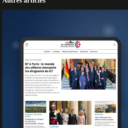
Autres articles