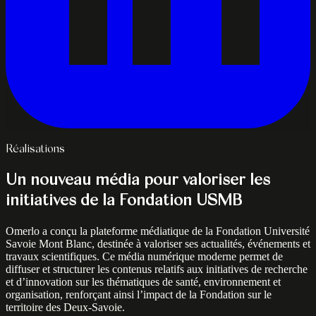
Réalisations
Un nouveau média pour valoriser les
initiatives de la Fondation USMB
Omerlo a conçu la plateforme médiatique de la Fondation Université
Savoie Mont Blanc, destinée à valoriser ses actualités, événements et
travaux scientifiques. Ce média numérique moderne permet de
diffuser et structurer les contenus relatifs aux initiatives de recherche
et d’innovation sur les thématiques de santé, environnement et
organisation, renforçant ainsi l’impact de la Fondation sur le
territoire des Deux‑Savoie.