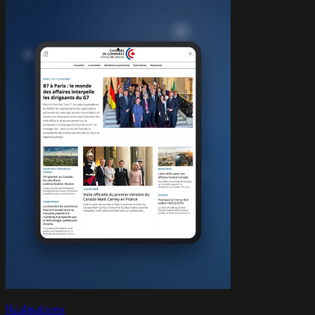
Réalisations