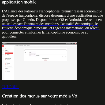
application mobile
L'Alliance des Patronats Francophones, premier réseau économique
de l'espace francophone, dispose désormais d'une application mobile
propulsée par Omerlo. Disponible sur iOS et Android, elle réunit en
un seul espace l'annuaire des membres, l'actualité économique, le
Bulletin économique bimensuel et l'agenda international du réseau,
pour connecter et informer la francophonie économique au
quotidien.
TUTORIEL
Création des menus sur votre média V6