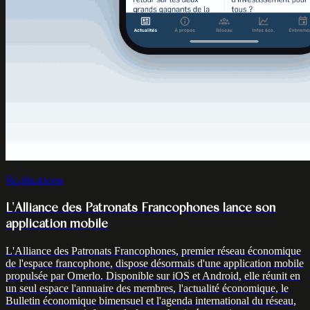
Réalisations
L'Alliance des Patronats Francophones lance son
application mobile
L'Alliance des Patronats Francophones, premier réseau économique
de l'espace francophone, dispose désormais d'une application mobile
propulsée par Omerlo. Disponible sur iOS et Android, elle réunit en
un seul espace l'annuaire des membres, l'actualité économique, le
Bulletin économique bimensuel et l'agenda international du réseau,