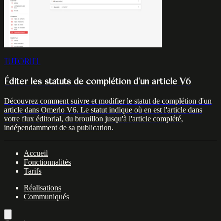
TUTORIEL
Éditer les statuts de complétion d'un article V6
Découvrez comment suivre et modifier le statut de complétion d'un
article dans Omerlo V6. Le statut indique où en est l'article dans
votre flux éditorial, du brouillon jusqu'à l'article complété,
indépendamment de sa publication.
Accueil
Fonctionnalités
Tarifs
Réalisations
Communiqués