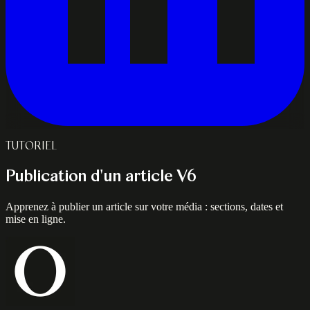
TUTORIEL
Publication d'un article V6
Apprenez à publier un article sur votre média : sections, dates et
mise en ligne.