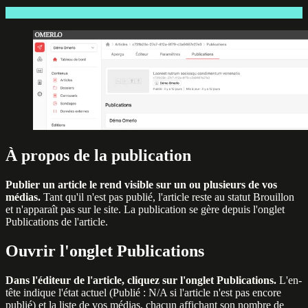
À propos de la publication
Publier un article le rend visible sur un ou plusieurs de vos
médias.
Tant qu'il n'est pas publié, l'article reste au statut Brouillon
et n'apparaît pas sur le site. La publication se gère depuis l'onglet
Publications de l'article.
Ouvrir l'onglet Publications
Dans l'éditeur de l'article, cliquez sur l'onglet Publications.
L'en-
tête indique l'état actuel (Publié : N/A si l'article n'est pas encore
publié) et la liste de vos médias, chacun affichant son nombre de