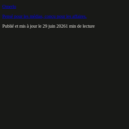
Omerlo
Pensé pour les médias, conçu pour les affaires.
Publié et mis à jour le 29 juin 2026
1 min de lecture