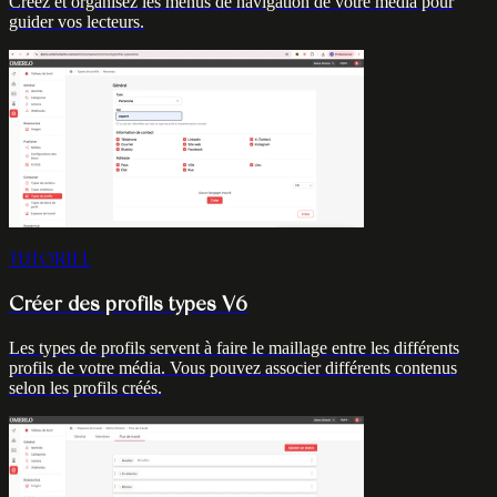
Créez et organisez les menus de navigation de votre média pour
guider vos lecteurs.
TUTORIEL
Créer des profils types V6
Les types de profils servent à faire le maillage entre les différents
profils de votre média. Vous pouvez associer différents contenus
selon les profils créés.