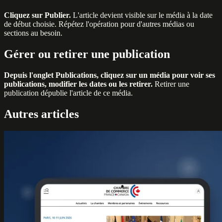
Cliquez sur Publier.
L'article devient visible sur le média à la date
de début choisie. Répétez l'opération pour d'autres médias ou
sections au besoin.
Gérer ou retirer une publication
Depuis l'onglet Publications, cliquez sur un média pour voir ses
publications, modifier les dates ou les retirer.
Retirer une
publication dépublie l'article de ce média.
Autres articles