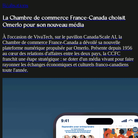
Réalisations
La Chambre de commerce France-Canada choisit
Omerlo pour son nouveau média
À l'occasion de VivaTech, sur le pavillon Canada/Scale AI, la
Chambre de commerce France-Canada a dévoilé sa nouvelle
plateforme numérique propulsée par Omerlo. Présente depuis 1956
au cœur des relations d'affaires entre les deux pays, la CCFC
franchit une étape stratégique : se doter d'un média vivant pour faire
rayonner les échanges économiques et culturels franco-canadiens
toute l'année.