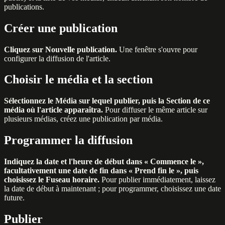
publications.
Créer une publication
Cliquez sur Nouvelle publication.
Une fenêtre s'ouvre pour
configurer la diffusion de l'article.
Choisir le média et la section
Sélectionnez le Média sur lequel publier, puis la Section de ce
média où l'article apparaîtra.
Pour diffuser le même article sur
plusieurs médias, créez une publication par média.
Programmer la diffusion
Indiquez la date et l'heure de début dans « Commence le »,
facultativement une date de fin dans « Prend fin le », puis
choisissez le Fuseau horaire.
Pour publier immédiatement, laissez
la date de début à maintenant ; pour programmer, choisissez une date
future.
Publier