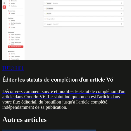
TUTORIEL
Éditer les statuts de complétion d'un article V6
Découvrez comment suivre et modifier le statut de complétion d'un
article dans Omerlo V6. Le statut indique où en est l'article dans
votre flux éditorial, du brouillon jusqu'à l'article complété,
indépendamment de sa publication.
Autres articles