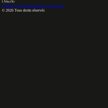
Omerlo
Politique de confidentialité et de témoins
© 2026 Tous droits réservés