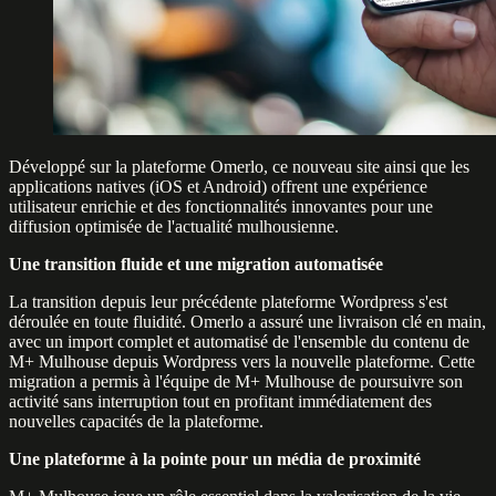
Développé sur la plateforme Omerlo, ce nouveau site ainsi que les
applications natives (iOS et Android) offrent une expérience
utilisateur enrichie et des fonctionnalités innovantes pour une
diffusion optimisée de l'actualité mulhousienne.
Une transition fluide et une migration automatisée
La transition depuis leur précédente plateforme Wordpress s'est
déroulée en toute fluidité. Omerlo a assuré une livraison clé en main,
avec un import complet et automatisé de l'ensemble du contenu de
M+ Mulhouse depuis Wordpress vers la nouvelle plateforme. Cette
migration a permis à l'équipe de M+ Mulhouse de poursuivre son
activité sans interruption tout en profitant immédiatement des
nouvelles capacités de la plateforme.
Une plateforme à la pointe pour un média de proximité