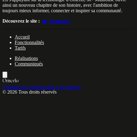
ainsi un nouveau chapitre de son histoire, avec l'ambition de
toujours mieux informer, connecter et inspirer sa communauté.
Découvrez le site :
M+ Mulhouse
Accueil
Fonctionnalités
Tarifs
Réalisations
Communiqués
Omerlo
Politique de confidentialité et de témoins
© 2026 Tous droits réservés