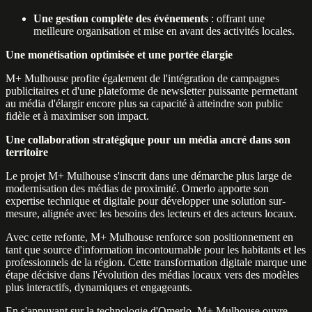
Une gestion complète des événements
: offrant une
meilleure organisation et mise en avant des activités locales.
Une monétisation optimisée et une portée élargie
M+ Mulhouse profite également de l'intégration de campagnes
publicitaires et d'une plateforme de newsletter puissante permettant
au média d'élargir encore plus sa capacité à atteindre son public
fidèle et à maximiser son impact.
Une collaboration stratégique pour un média ancré dans son
territoire
Le projet M+ Mulhouse s'inscrit dans une démarche plus large de
modernisation des médias de proximité. Omerlo apporte son
expertise technique et digitale pour développer une solution sur-
mesure, alignée avec les besoins des lecteurs et des acteurs locaux.
Avec cette refonte, M+ Mulhouse renforce son positionnement en
tant que source d'information incontournable pour les habitants et les
professionnels de la région. Cette transformation digitale marque une
étape décisive dans l'évolution des médias locaux vers des modèles
plus interactifs, dynamiques et engageants.
En s'appuyant sur la technologie d'Omerlo, M+ Mulhouse ouvre