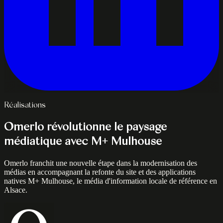
Réalisations
Omerlo révolutionne le paysage
médiatique avec M+ Mulhouse
Omerlo franchit une nouvelle étape dans la modernisation des
médias en accompagnant la refonte du site et des applications
natives M+ Mulhouse, le média d'information locale de référence en
Alsace.