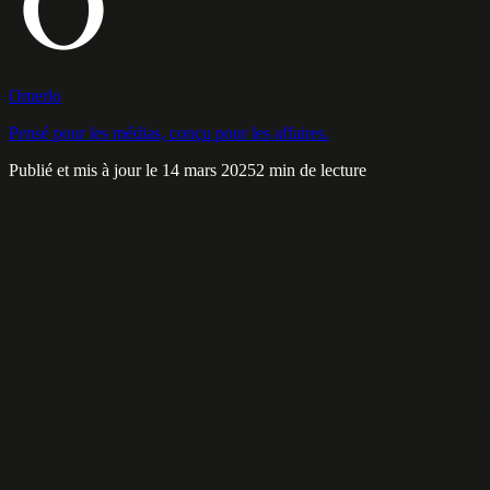
Omerlo
Pensé pour les médias, conçu pour les affaires.
Publié et mis à jour le 14 mars 2025
2 min de lecture