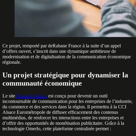
Ce projet, remporté par deRabane France à la suite d’un appel
d’offres ouvert, s’inscrit dans une dynamique ambitieuse de
modernisation et de digitalisation de la communication économique
régionale.
Un projet stratégique pour dynamiser la
communauté économique
Le site
Pointéco Alsace
est conçu pour devenir un outil
incontournable de communication pour les entreprises de l’industrie,
du commerce et des services dans la région. Il permettra à la CCI
Alsace Eurométropole de diffuser efficacement des contenus
multimédias, de renforcer les interactions entre les entreprises et
d’offrir des opportunités de monétisation publicitaire. Grâce à la
technologie Omerlo, cette plateforme centralisée permet :