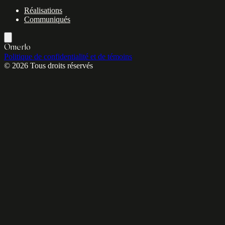
Réalisations
Communiqués
Omerlo
Politique de confidentialité et de témoins
© 2026 Tous droits réservés