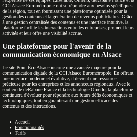
l'expertise de ses équipes. Ensemble, Omerlo, deRabane France et la
CCI Alsace Eurométropole ont su répondre aux besoins spécifiques
de la région, tout en fournissant une plateforme optimisée pour la
gestion des contenus et la génération de revenus publicitaires. Grâce
à une gestion centralisée des contenus et une interface intuitive, la
plateforme facilite les interactions entre les entreprises, promeut leurs
activités et leur offre une visibilité accrue.
Une plateforme pour l'avenir de la
communication économique en Alsace
Le site Point Éco Alsace incarne une avancée majeure pour la
communication digitale de la CCI Alsace Eurométropole. En offrant
une interface moderne et évolutive, il devient une ressource
précieuse pour les entreprises et les annonceurs régionaux. Avec le
soutien de deRabane France et la technologie Omerlo, la plateforme
continuera d'évoluer pour répondre aux futurs défis économiques et
technologiques, tout en garantissant une gestion efficace des
contenus et des interactions.
Accueil
Fonctionnalités
Tarifs