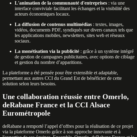
L'animation de la communauté d'entreprises
: via une
interface conviviale facilitant les échanges et la visibilité des
acteurs économiques locaux.
La diffusion de contenus multimédias
: textes, images,
vidéos, documents PDF, syndiqués sur divers canaux tels que
les applications mobiles, newsletters, sites web et réseaux
sociaux.
La monétisation via la publicité
: grâce à un système intégré
de gestion de campagnes publicitaires, avec options de ciblage
et gestion du nombre d’apparitions.
La plateforme a été pensée pour être extensible et adaptable,
permettant aux autres CCI du Grand Est de bénéficier de cette
solution selon leurs besoins.
Une collaboration réussie entre Omerlo,
deRabane France et la CCI Alsace
Eurométropole
deRabane a remporté l’appel d’offres pour la réalisation de ce projet
via la plateforme Omerlo grâce à son approche innovante et à