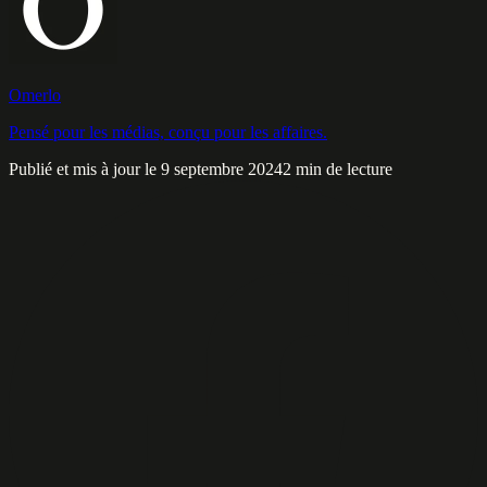
Omerlo
Pensé pour les médias, conçu pour les affaires.
Publié et mis à jour le 9 septembre 2024
2 min de lecture