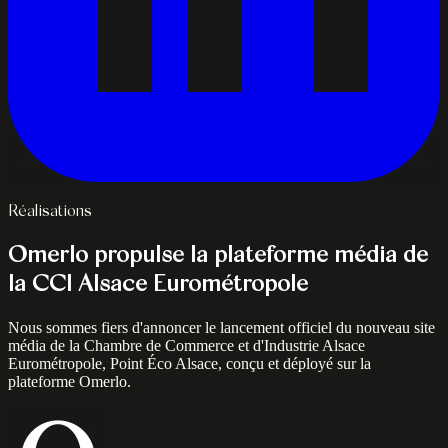
Réalisations
Omerlo propulse la plateforme média de
la CCI Alsace Eurométropole
Nous sommes fiers d'annoncer le lancement officiel du nouveau site
média de la Chambre de Commerce et d'Industrie Alsace
Eurométropole, Point Éco Alsace, conçu et déployé sur la
plateforme Omerlo.