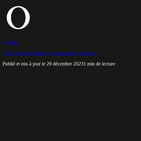
Omerlo
Pensé pour les médias, conçu pour les affaires.
Publié et mis à jour le 29 décembre 2023
1 min de lecture