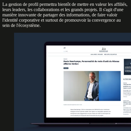
La gestion de profil permettra bientôt de mettre en valeur les affiliés,
leurs leaders, les collaborations et les grands projets. Il s'agit d'une
manière innovante de partager des informations, de faire valoir
l'identité corporative et surtout de promouvoir la convergence au
sein de l'écosystème.