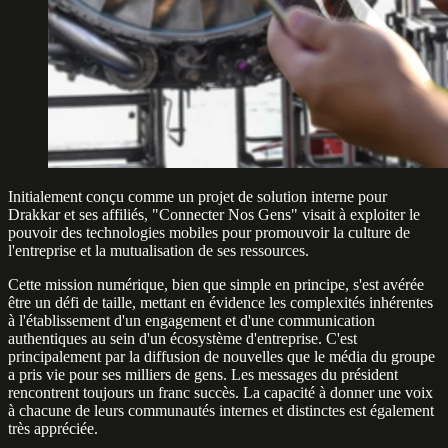
Initialement conçu comme un projet de solution interne pour
Drakkar et ses affiliés, "Connecter Nos Gens" visait à exploiter le
pouvoir des technologies mobiles pour promouvoir la culture de
l'entreprise et la mutualisation de ses ressources.
Cette mission numérique, bien que simple en principe, s'est avérée
être un défi de taille, mettant en évidence les complexités inhérentes
à l'établissement d'un engagement et d'une communication
authentiques au sein d'un écosystème d'entreprise. C'est
principalement par la diffusion de nouvelles que le média du groupe
a pris vie pour ses milliers de gens. Les messages du président
rencontrent toujours un franc succès. La capacité à donner une voix
à chacune de leurs communautés internes et distinctes est également
très appréciée.