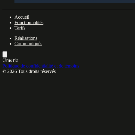
Accueil
Fonctionnalités
Tarifs
Réalisations
Communiqués
Omerlo
Politique de confidentialité et de témoins
© 2026 Tous droits réservés