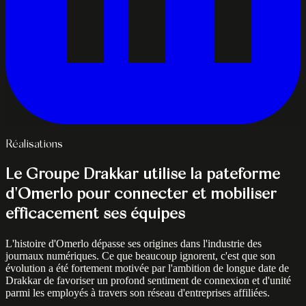
Réalisations
Le Groupe Drakkar utilise la pateforme
d'Omerlo pour connecter et mobiliser
efficacement ses équipes
L'histoire d'Omerlo dépasse ses origines dans l'industrie des
journaux numériques. Ce que beaucoup ignorent, c'est que son
évolution a été fortement motivée par l'ambition de longue date de
Drakkar de favoriser un profond sentiment de connexion et d'unité
parmi les employés à travers son réseau d'entreprises affiliées.