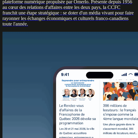
plateforme numérique propulsée par Omerlo. Présente depuis 1956
au cœur des relations d'affaires entre les deux pays, la CCFC
franchit une étape stratégique : se doter d'un média vivant pour faire
rayonner les échanges économiques et culturels franco-canadiens
toute l'année.