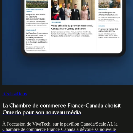
Réalisations
La Chambre de commerce France-Canada choisit
Omerlo pour son nouveau média
À l'occasion de VivaTech, sur le pavillon Canada/Scale AI, la
Chambre de commerce France-Canada a dévoilé sa nouvelle