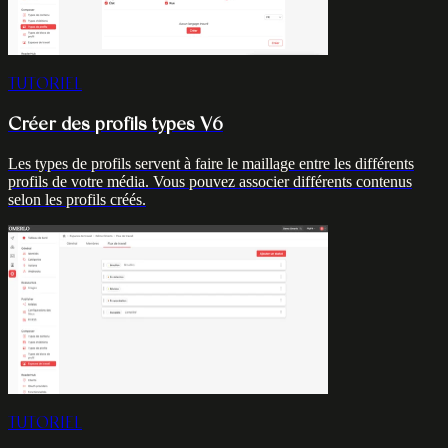
TUTORIEL
Créer des profils types V6
Les types de profils servent à faire le maillage entre les différents
profils de votre média. Vous pouvez associer différents contenus
selon les profils créés.
TUTORIEL