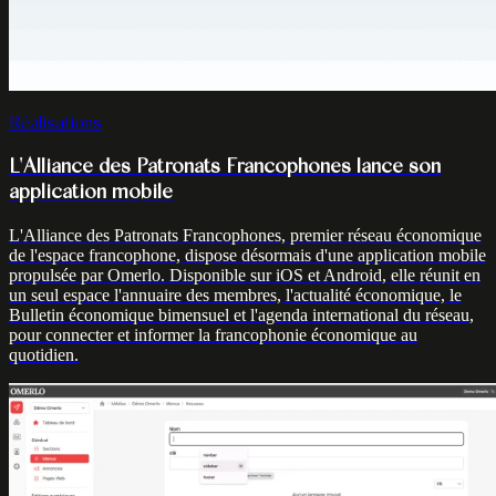
Réalisations
L'Alliance des Patronats Francophones lance son
application mobile
L'Alliance des Patronats Francophones, premier réseau économique
de l'espace francophone, dispose désormais d'une application mobile
propulsée par Omerlo. Disponible sur iOS et Android, elle réunit en
un seul espace l'annuaire des membres, l'actualité économique, le
Bulletin économique bimensuel et l'agenda international du réseau,
pour connecter et informer la francophonie économique au
quotidien.