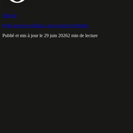
Omerlo
Pensé pour les médias, conçu pour les affaires.
Publié et mis à jour le 29 juin 2026
2 min de lecture