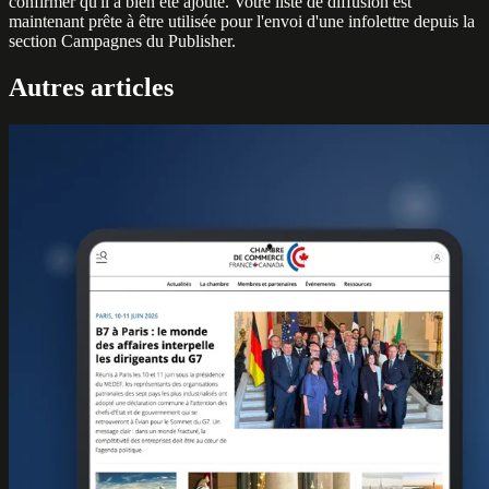
confirmer qu'il a bien été ajouté. Votre liste de diffusion est
maintenant prête à être utilisée pour l'envoi d'une infolettre depuis la
section Campagnes du Publisher.
Autres articles