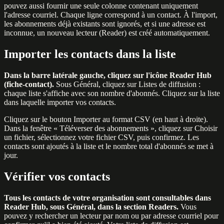
pouvez aussi fournir une seule colonne contenant uniquement
l'adresse courriel. Chaque ligne correspond à un contact. À l'import,
les abonnements déjà existants sont ignorés, et si une adresse est
inconnue, un nouveau lecteur (Reader) est créé automatiquement.
Importer les contacts dans la liste
Dans la barre latérale gauche, cliquez sur l'icône Reader Hub
(fiche-contact).
Sous Général, cliquez sur Listes de diffusion :
chaque liste s'affiche avec son nombre d'abonnés. Cliquez sur la liste
dans laquelle importer vos contacts.
Cliquez sur le bouton Importer au format CSV (en haut à droite).
Dans la fenêtre « Téléverser des abonnements », cliquez sur Choisir
un fichier, sélectionnez votre fichier CSV, puis confirmez. Les
contacts sont ajoutés à la liste et le nombre total d'abonnés se met à
jour.
Vérifier vos contacts
Tous les contacts de votre organisation sont consultables dans
Reader Hub, sous Général, dans la section Readers.
Vous
pouvez y rechercher un lecteur par nom ou par adresse courriel pour