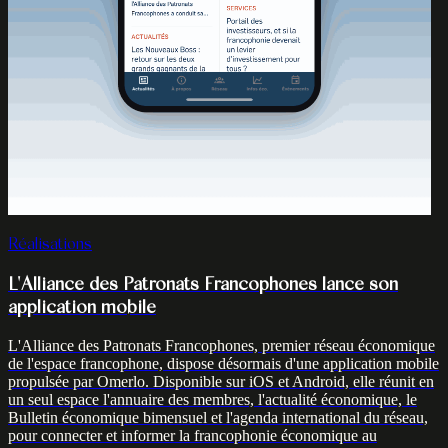
Réalisations
L'Alliance des Patronats Francophones lance son
application mobile
L'Alliance des Patronats Francophones, premier réseau économique
de l'espace francophone, dispose désormais d'une application mobile
propulsée par Omerlo. Disponible sur iOS et Android, elle réunit en
un seul espace l'annuaire des membres, l'actualité économique, le
Bulletin économique bimensuel et l'agenda international du réseau,
pour connecter et informer la francophonie économique au