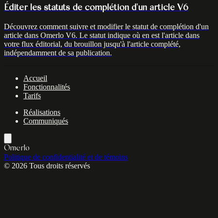
Éditer les statuts de complétion d'un article V6
Découvrez comment suivre et modifier le statut de complétion d'un
article dans Omerlo V6. Le statut indique où en est l'article dans
votre flux éditorial, du brouillon jusqu'à l'article complété,
indépendamment de sa publication.
Accueil
Fonctionnalités
Tarifs
Réalisations
Communiqués
Omerlo
Politique de confidentialité et de témoins
© 2026 Tous droits réservés