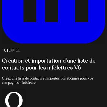
TUTORIEL
Création et importation d'une liste de
contacts pour les infolettres V6
Créez une liste de contacts et importez vos abonnés pour vos
campagnes d'infolettre.