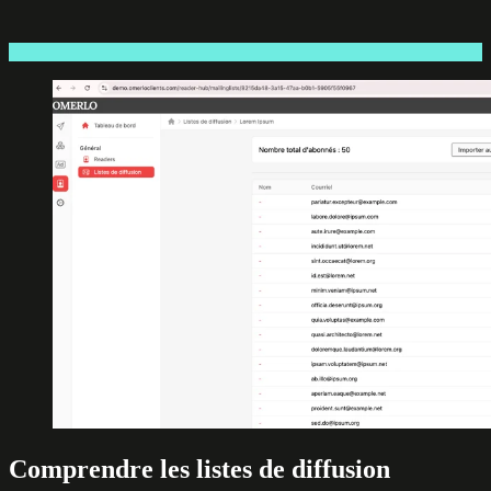
Comprendre les listes de diffusion