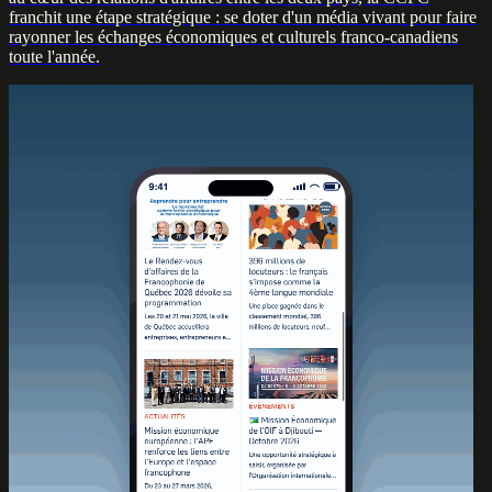
franchit une étape stratégique : se doter d'un média vivant pour faire
rayonner les échanges économiques et culturels franco-canadiens
toute l'année.