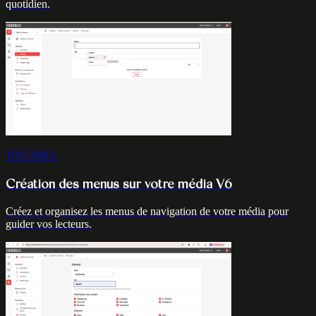
quotidien.
TUTORIEL
Création des menus sur votre média V6
Créez et organisez les menus de navigation de votre média pour
guider vos lecteurs.