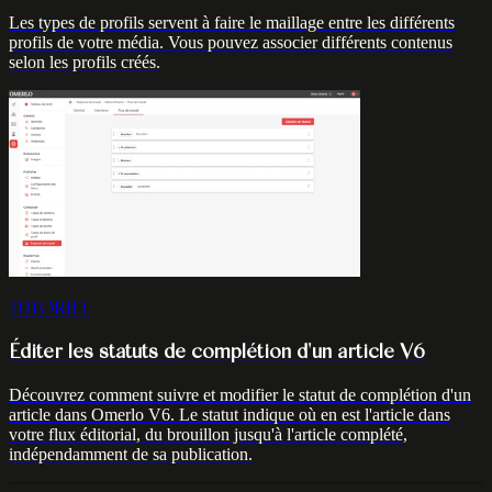
Les types de profils servent à faire le maillage entre les différents
profils de votre média. Vous pouvez associer différents contenus
selon les profils créés.
TUTORIEL
Éditer les statuts de complétion d'un article V6
Découvrez comment suivre et modifier le statut de complétion d'un
article dans Omerlo V6. Le statut indique où en est l'article dans
votre flux éditorial, du brouillon jusqu'à l'article complété,
indépendamment de sa publication.