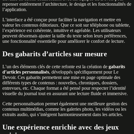
repenser entièrement l’architecture, le design et les fonctionnalités de
l’application.
L’interface a été conçue pour faciliter la navigation et mettre en
valeur les contenus éditoriaux. Que ce soit sur téléphone ou tablette,
l’expérience est cohérente, intuitive et agréable. Les utilisateurs
peuvent désormais ajuster la taille du texte selon leurs préférences,
une fonctionnalité essentielle pour améliorer le confort de lecture.
Des gabarits d’articles sur mesure
L’un des éléments clés de cette refonte est la création de
gabarits
d’articles personnalisés
, développés spécifiquement pour Le
Devoir. Ces gabarits permettent une mise en page optimale des
différents types de contenus : nouvelles, chroniques, dossiers,
entrevues, etc. Chaque format a été pensé pour respecter l’identité
visuelle du journal tout en assurant une lecture fluide et immersive.
Cette personnalisation permet également une meilleure gestion des
contenus multimédias, comme les galeries photo, les vidéos ou les
extraits audio, qui s’intègrent harmonieusement dans les articles.
Une expérience enrichie avec des jeux