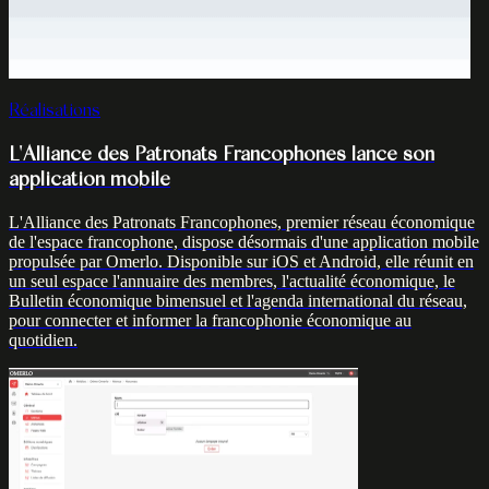
Réalisations
L'Alliance des Patronats Francophones lance son
application mobile
L'Alliance des Patronats Francophones, premier réseau économique
de l'espace francophone, dispose désormais d'une application mobile
propulsée par Omerlo. Disponible sur iOS et Android, elle réunit en
un seul espace l'annuaire des membres, l'actualité économique, le
Bulletin économique bimensuel et l'agenda international du réseau,
pour connecter et informer la francophonie économique au
quotidien.