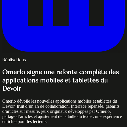
Réalisations
Omerlo signe une refonte complète des
applications mobiles et tablettes du
Devoir
Omerlo dévoile les nouvelles applications mobiles et tablettes du
Devoir, fruit d’un an de collaboration. Interface repensée, gabarits
d’articles sur mesure, jeux originaux développés par Omerlo,
partage d’articles et ajustement de la taille du texte : une expérience
enrichie pour les lecteurs.