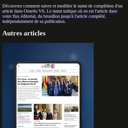
Découvrez comment suivre et modifier le statut de complétion d'un
article dans Omerlo V6. Le statut indique où en est l'article dans
votre flux éditorial, du brouillon jusqu'à l'article complété,
indépendamment de sa publication.
Autres articles