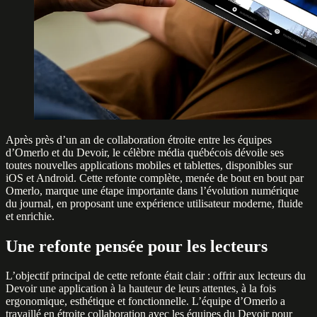
Après près d’un an de collaboration étroite entre les équipes
d’Omerlo et du Devoir, le célèbre média québécois dévoile ses
toutes nouvelles applications mobiles et tablettes, disponibles sur
iOS et Android. Cette refonte complète, menée de bout en bout par
Omerlo, marque une étape importante dans l’évolution numérique
du journal, en proposant une expérience utilisateur moderne, fluide
et enrichie.
Une refonte pensée pour les lecteurs
L’objectif principal de cette refonte était clair : offrir aux lecteurs du
Devoir une application à la hauteur de leurs attentes, à la fois
ergonomique, esthétique et fonctionnelle. L’équipe d’Omerlo a
travaillé en étroite collaboration avec les équipes du Devoir pour