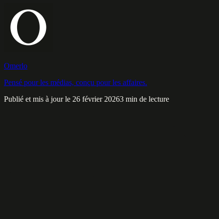
Omerlo
Pensé pour les médias, conçu pour les affaires.
Publié et mis à jour le 26 février 2026
3 min de lecture