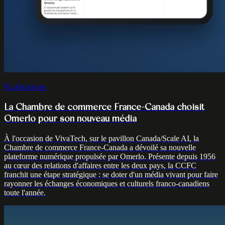
Réalisations
La Chambre de commerce France-Canada choisit
Omerlo pour son nouveau média
À l'occasion de VivaTech, sur le pavillon Canada/Scale AI, la
Chambre de commerce France-Canada a dévoilé sa nouvelle
plateforme numérique propulsée par Omerlo. Présente depuis 1956
au cœur des relations d'affaires entre les deux pays, la CCFC
franchit une étape stratégique : se doter d'un média vivant pour faire
rayonner les échanges économiques et culturels franco-canadiens
toute l'année.