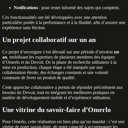
Notifications
: pour rester informé des sujets qui comptent.
Ces fonctionnalités ont été développées avec une attention
particulière portée à la performance et à la fluidité, afin d’assurer une
expérience sans friction.
Un projet collaboratif sur un an
Ce projet d’envergure s’est déroulé sur une période d’environ
un
an
, mobilisant les expertises de plusieurs membres des équipes
d’Omerlo et du Devoir. De la phase de recherche utilisateur à la
mise en production, chaque étape a été marquée par une
collaboration étroite, des échanges constants et une volonté
commune de livrer un produit de qualité.
Cette approche collaborative a permis de répondre précisément aux
besoins du Devoir, tout en intégrant les meilleures pratiques en
matière de développement mobile et d’expérience utilisateur.
Une vitrine du savoir-faire d’Omerlo
Pour Omerlo, cette réalisation est bien plus qu’un mandat : c’est une
vitrine de notre savoir-faire, de notre capacité à accompagner les