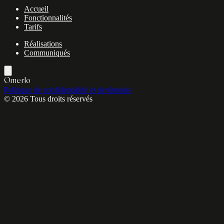
Accueil
Fonctionnalités
Tarifs
Réalisations
Communiqués
Omerlo
Politique de confidentialité et de témoins
© 2026 Tous droits réservés