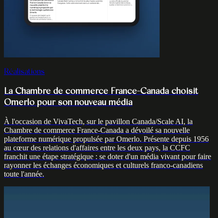
Réalisations
La Chambre de commerce France-Canada choisit
Omerlo pour son nouveau média
À l'occasion de VivaTech, sur le pavillon Canada/Scale AI, la
Chambre de commerce France-Canada a dévoilé sa nouvelle
plateforme numérique propulsée par Omerlo. Présente depuis 1956
au cœur des relations d'affaires entre les deux pays, la CCFC
franchit une étape stratégique : se doter d'un média vivant pour faire
rayonner les échanges économiques et culturels franco-canadiens
toute l'année.