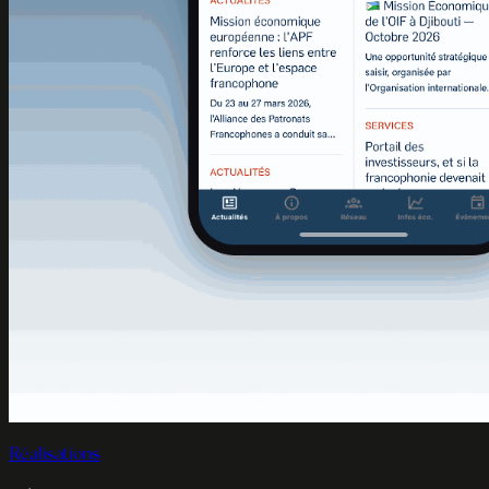
Réalisations