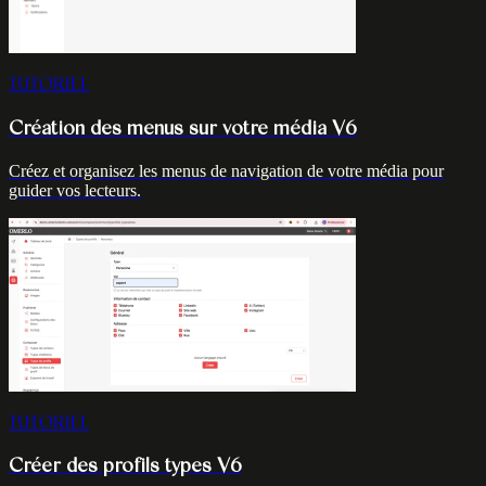
TUTORIEL
Création des menus sur votre média V6
Créez et organisez les menus de navigation de votre média pour
guider vos lecteurs.
TUTORIEL
Créer des profils types V6