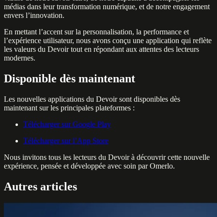
médias dans leur transformation numérique, et de notre engagement
envers l’innovation.
En mettant l’accent sur la personnalisation, la performance et
l’expérience utilisateur, nous avons conçu une application qui reflète
les valeurs du Devoir tout en répondant aux attentes des lecteurs
modernes.
Disponible dès maintenant
Les nouvelles applications du Devoir sont disponibles dès
maintenant sur les principales plateformes :
Télécharger sur Google Play
Télécharger sur l’App Store
Nous invitons tous les lecteurs du Devoir à découvrir cette nouvelle
expérience, pensée et développée avec soin par Omerlo.
Autres articles