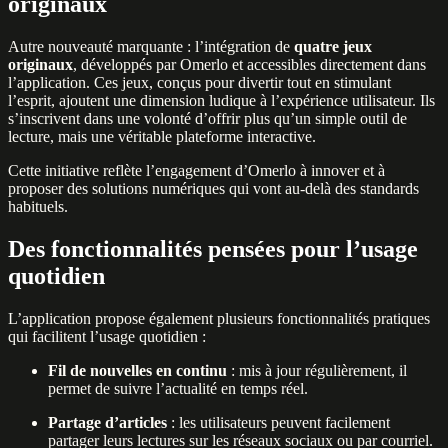
originaux
Autre nouveauté marquante : l’intégration de
quatre jeux
originaux
, développés par Omerlo et accessibles directement dans
l’application. Ces jeux, conçus pour divertir tout en stimulant
l’esprit, ajoutent une dimension ludique à l’expérience utilisateur. Ils
s’inscrivent dans une volonté d’offrir plus qu’un simple outil de
lecture, mais une véritable plateforme interactive.
Cette initiative reflète l’engagement d’Omerlo à innover et à
proposer des solutions numériques qui vont au-delà des standards
habituels.
Des fonctionnalités pensées pour l’usage
quotidien
L’application propose également plusieurs fonctionnalités pratiques
qui facilitent l’usage quotidien :
Fil de nouvelles en continu
: mis à jour régulièrement, il
permet de suivre l’actualité en temps réel.
Partage d’articles
: les utilisateurs peuvent facilement
partager leurs lectures sur les réseaux sociaux ou par courriel.