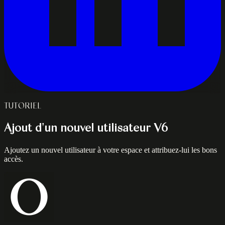
TUTORIEL
Ajout d'un nouvel utilisateur V6
Ajoutez un nouvel utilisateur à votre espace et attribuez-lui les bons
accès.