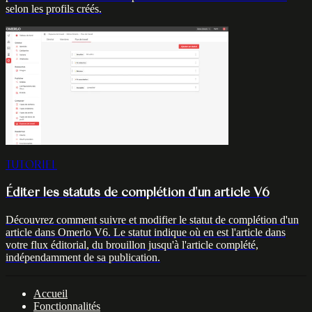
selon les profils créés.
TUTORIEL
Éditer les statuts de complétion d'un article V6
Découvrez comment suivre et modifier le statut de complétion d'un
article dans Omerlo V6. Le statut indique où en est l'article dans
votre flux éditorial, du brouillon jusqu'à l'article complété,
indépendamment de sa publication.
Accueil
Fonctionnalités