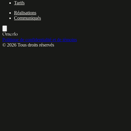
Tarifs
Réalisations
Communiqués
Omerlo
Politique de confidentialité et de témoins
© 2026 Tous droits réservés