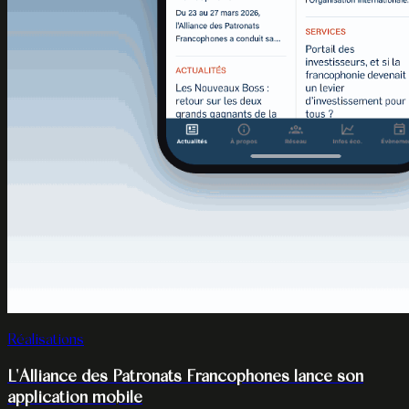
Réalisations
L'Alliance des Patronats Francophones lance son
application mobile