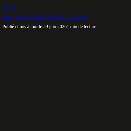
Omerlo
Pensé pour les médias, conçu pour les affaires.
Publié et mis à jour le 29 juin 2026
1 min de lecture