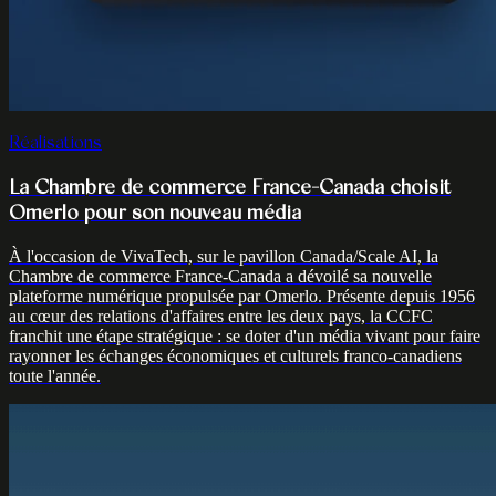
Réalisations
La Chambre de commerce France-Canada choisit
Omerlo pour son nouveau média
À l'occasion de VivaTech, sur le pavillon Canada/Scale AI, la
Chambre de commerce France-Canada a dévoilé sa nouvelle
plateforme numérique propulsée par Omerlo. Présente depuis 1956
au cœur des relations d'affaires entre les deux pays, la CCFC
franchit une étape stratégique : se doter d'un média vivant pour faire
rayonner les échanges économiques et culturels franco-canadiens
toute l'année.