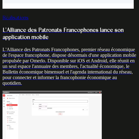
Réalisations
L'Alliance des Patronats Francophones lance son
application mobile
L'Alliance des Patronats Francophones, premier réseau économique
de l'espace francophone, dispose désormais d'une application mobile
propulsée par Omerlo. Disponible sur iOS et Android, elle réunit en
un seul espace l'annuaire des membres, l'actualité économique, le
Bulletin économique bimensuel et l'agenda international du réseau,
pour connecter et informer la francophonie économique au
quotidien.