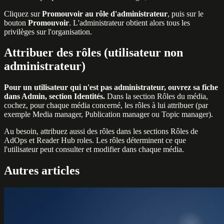
Cliquez sur
Promouvoir au rôle d'administrateur
, puis sur le
bouton
Promouvoir
. L'administrateur obtient alors tous les
privilèges sur l'organisation.
Attribuer des rôles (utilisateur non
administrateur)
Pour un utilisateur qui n'est pas administrateur, ouvrez sa fiche
dans Admin, section Identités.
Dans la section Rôles du média,
cochez, pour chaque média concerné, les rôles à lui attribuer (par
exemple Media manager, Publication manager ou Topic manager).
Au besoin, attribuez aussi des rôles dans les sections Rôles de
AdOps et Reader Hub roles. Les rôles déterminent ce que
l'utilisateur peut consulter et modifier dans chaque média.
Autres articles