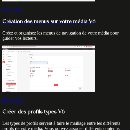
TUTORIEL
Création des menus sur votre média V6
Créez et organisez les menus de navigation de votre média pour
guider vos lecteurs.
TUTORIEL
Créer des profils types V6
Les types de profils servent à faire le maillage entre les différents
profils de votre média. Vous pouvez associer différents contenus