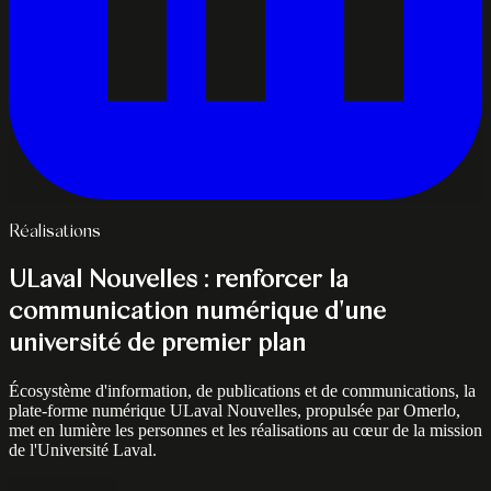
Réalisations
ULaval Nouvelles : renforcer la
communication numérique d'une
université de premier plan
Écosystème d'information, de publications et de communications, la
plate-forme numérique ULaval Nouvelles, propulsée par Omerlo,
met en lumière les personnes et les réalisations au cœur de la mission
de l'Université Laval.