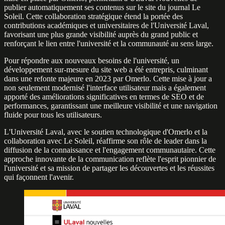
publier automatiquement ses contenus sur le site du journal Le
Soleil. Cette collaboration stratégique étend la portée des
contributions académiques et universitaires de l'Université Laval,
favorisant une plus grande visibilité auprès du grand public et
renforçant le lien entre l'université et la communauté au sens large.
Pour répondre aux nouveaux besoins de l'université, un
développement sur-mesure du site web a été entrepris, culminant
dans une refonte majeure en 2023 par Omerlo. Cette mise à jour a
non seulement modernisé l'interface utilisateur mais a également
apporté des améliorations significatives en termes de SEO et de
performances, garantissant une meilleure visibilité et une navigation
fluide pour tous les utilisateurs.
L'Université Laval, avec le soutien technologique d'Omerlo et la
collaboration avec Le Soleil, réaffirme son rôle de leader dans la
diffusion de la connaissance et l'engagement communautaire. Cette
approche innovante de la communication reflète l'esprit pionnier de
l'université et sa mission de partager les découvertes et les réussites
qui façonnent l'avenir.