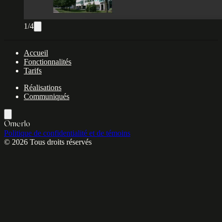
1/4
Accueil
Fonctionnalités
Tarifs
Réalisations
Communiqués
Omerlo
Politique de confidentialité et de témoins
© 2026 Tous droits réservés