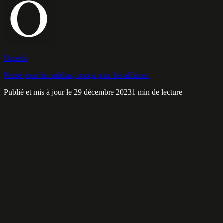
Omerlo
Pensé pour les médias, conçu pour les affaires.
Publié et mis à jour le 29 décembre 2023
1 min de lecture