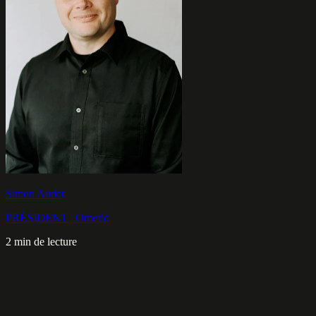
Simon Audet
PRÉSIDENT | Omerlo
2 min de lecture