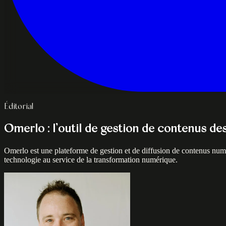
Éditorial
Omerlo : l’outil de gestion de contenus de
Omerlo est une plateforme de gestion et de diffusion de contenus num
technologie au service de la transformation numérique.