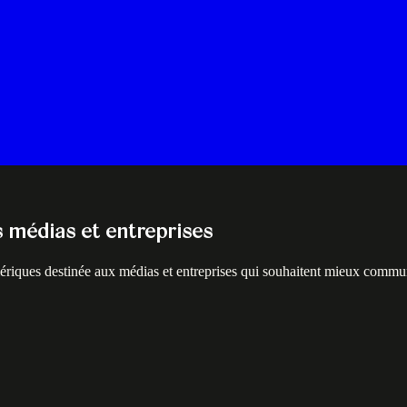
s médias et entreprises
ériques destinée aux médias et entreprises qui souhaitent mieux communi