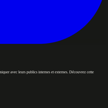
quer avec leurs publics internes et externes. Découvrez cette