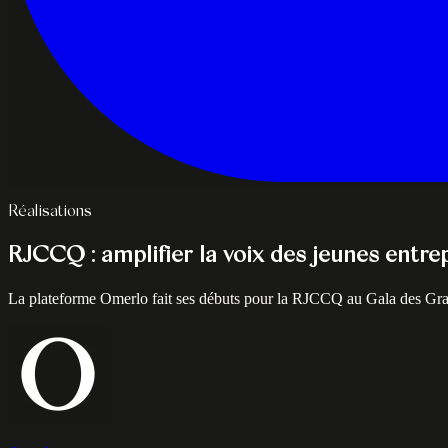
Réalisations
RJCCQ : amplifier la voix des jeunes ent
La plateforme Omerlo fait ses débuts pour la RJCCQ au Gala des Gra