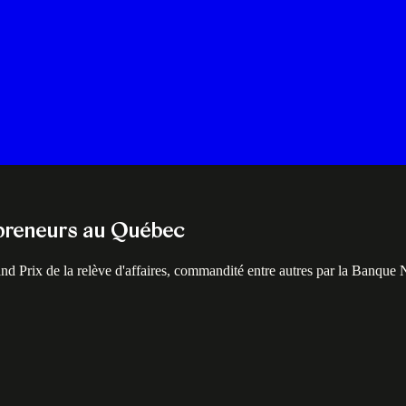
repreneurs au Québec
nd Prix de la relève d'affaires, commandité entre autres par la Banqu