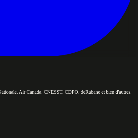
e Nationale, Air Canada, CNESST, CDPQ, deRabane et bien d'autres.