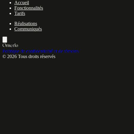
Accueil
Fonctionnalités
Tarifs
Réalisations
Communiqués
Omerlo
Politique de confidentialité et de témoins
© 2026 Tous droits réservés