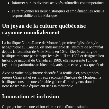
Informer sur les diverses activités culturelles contemporaines
Faire rayonner les lieux historiques et emblématiques sous la
responsabilité de La Fabrique
Un joyau de la culture québécoise
rayonne mondialement
La basilique Notre-Dame de Montréal, première église de style
néogothique au Canada, est indissociable de l'histoire de Montréal
depuis la fondation de Ville-Marie en 1642. Élevée au rang de
basilique mineure par le pape Jean-Paul II en 1982 et désignée lieu
historique national du Canada en 1989, elle représente l'un des
joyaux du patrimoine architectural, artistique et religieux québécois.
Avec sa voûte polychrome décorée à la feuille d'or, ses grandes
orgues Casavant et ses vitraux racontant l'histoire de Montréal, la
basilique constitue une véritable galerie d'art religieux dont la
richesse n'a pas d'équivalent dans la métropole.
Innovation et inclusion
Ce projet incarne une vision claire : celle d'une institution