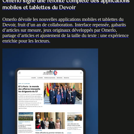
Omerlo signe une refonte complète des applications
mobiles et tablettes du Devoir
Omerlo dévoile les nouvelles applications mobiles et tablettes du
Devoir, fruit d’un an de collaboration. Interface repensée, gabarits
d’articles sur mesure, jeux originaux développés par Omerlo,
partage d’articles et ajustement de la taille du texte : une expérience
enrichie pour les lecteurs.