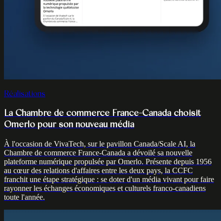
Réalisations
La Chambre de commerce France-Canada choisit
Omerlo pour son nouveau média
À l'occasion de VivaTech, sur le pavillon Canada/Scale AI, la
Chambre de commerce France-Canada a dévoilé sa nouvelle
plateforme numérique propulsée par Omerlo. Présente depuis 1956
au cœur des relations d'affaires entre les deux pays, la CCFC
franchit une étape stratégique : se doter d'un média vivant pour faire
rayonner les échanges économiques et culturels franco-canadiens
toute l'année.