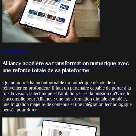
Réalisations
Alliancy accélère sa transformation numérique avec
une refonte totale de sa plateforme
Quand un média incontournable du numérique décide de se
réinventer en profondeur, il faut un partenaire capable de porter à la
fois la vision, la technique et l'ambition. C'est la mission qu'Omerlo
a accomplie pour Alliancy : une transformation digitale complète,
une migration majeure de contenus et une intégration technologique
pensée pour durer.