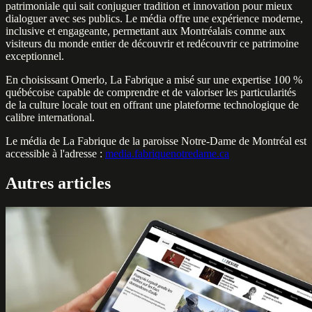
patrimoniale qui sait conjuguer tradition et innovation pour mieux
dialoguer avec ses publics. Le média offre une expérience moderne,
inclusive et engageante, permettant aux Montréalais comme aux
visiteurs du monde entier de découvrir et redécouvrir ce patrimoine
exceptionnel.
En choisissant Omerlo, La Fabrique a misé sur une expertise 100 %
québécoise capable de comprendre et de valoriser les particularités
de la culture locale tout en offrant une plateforme technologique de
calibre international.
Le média de La Fabrique de la paroisse Notre-Dame de Montréal est
accessible à l'adresse :
media.fabriquenotredame.ca
Autres articles