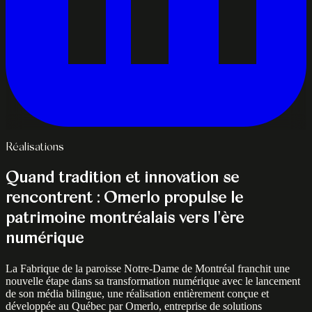
Réalisations
Quand tradition et innovation se
rencontrent : Omerlo propulse le
patrimoine montréalais vers l'ère
numérique
La Fabrique de la paroisse Notre-Dame de Montréal franchit une
nouvelle étape dans sa transformation numérique avec le lancement
de son média bilingue, une réalisation entièrement conçue et
développée au Québec par Omerlo, entreprise de solutions