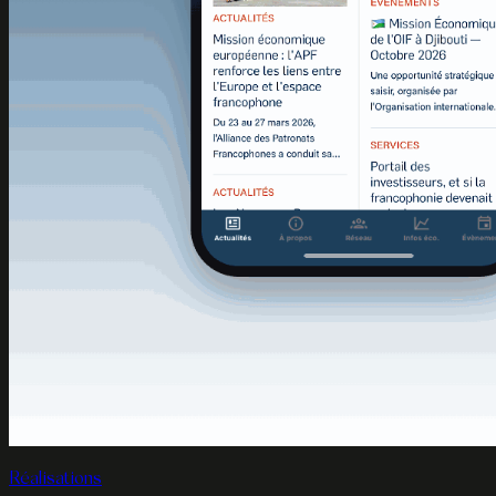
Réalisations