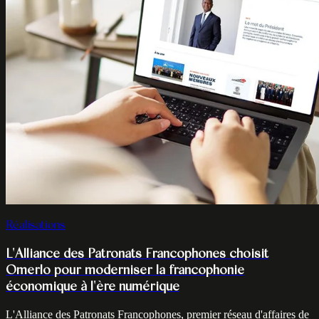
Réalisations
L'Alliance des Patronats Francophones choisit
Omerlo pour moderniser la francophonie
économique à l'ère numérique
L'Alliance des Patronats Francophones, premier réseau d'affaires de