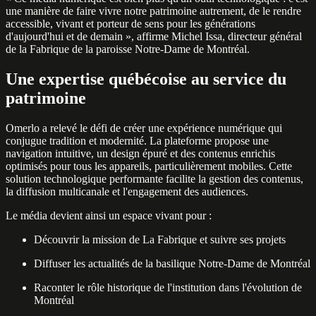
une manière de faire vivre notre patrimoine autrement, de le rendre
accessible, vivant et porteur de sens pour les générations
d'aujourd'hui et de demain », affirme Michel Issa, directeur général
de la Fabrique de la paroisse Notre-Dame de Montréal.
Une expertise québécoise au service du
patrimoine
Omerlo a relevé le défi de créer une expérience numérique qui
conjugue tradition et modernité. La plateforme propose une
navigation intuitive, un design épuré et des contenus enrichis
optimisés pour tous les appareils, particulièrement mobiles. Cette
solution technologique performante facilite la gestion des contenus,
la diffusion multicanale et l'engagement des audiences.
Le média devient ainsi un espace vivant pour :
Découvrir la mission de La Fabrique et suivre ses projets
Diffuser les actualités de la basilique Notre-Dame de Montréal
Raconter le rôle historique de l'institution dans l'évolution de
Montréal