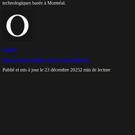
technologiques basée à Montréal.
Omerlo
Pensé pour les médias, conçu pour les affaires.
Publié et mis à jour le 23 décembre 2025
2 min de lecture