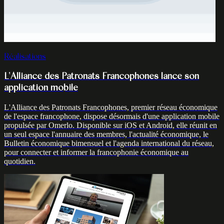
Réalisations
L'Alliance des Patronats Francophones lance son
application mobile
L'Alliance des Patronats Francophones, premier réseau économique
de l'espace francophone, dispose désormais d'une application mobile
propulsée par Omerlo. Disponible sur iOS et Android, elle réunit en
un seul espace l'annuaire des membres, l'actualité économique, le
Bulletin économique bimensuel et l'agenda international du réseau,
pour connecter et informer la francophonie économique au
quotidien.