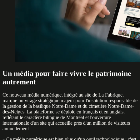
Un média pour faire vivre le patrimoine
autrement
Ce nouveau média numérique, intégré au site de La Fabrique,
marque un virage stratégique majeur pour l'institution responsable de
la gestion de la basilique Notre-Dame et du cimetière Notre-Dame-
des-Neiges. La plateforme se déploie en français et en anglais,
reflétant le caractère bilingue de Montréal et l'ouverture
internationale d'un site qui accueille près d'un million de visiteurs
annuellement.
« Ce média numérique est bien plus qu'un outil technologique : c'est