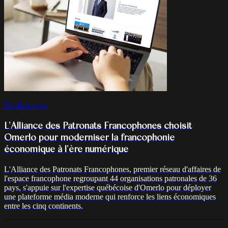
Réalisations
L'Alliance des Patronats Francophones choisit
Omerlo pour moderniser la francophonie
économique à l'ère numérique
L'Alliance des Patronats Francophones, premier réseau d'affaires de
l'espace francophone regroupant 44 organisations patronales de 36
pays, s'appuie sur l'expertise québécoise d'Omerlo pour déployer
une plateforme média moderne qui renforce les liens économiques
entre les cinq continents.