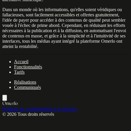
Dans un monde où les informations, qu'elles soient véridiques ou
fallacieuses, sont facilement accessibles et offertes gratuitement,
l'idée de payer pour accéder à des contenus de qualité peut sembler
vouée à l'échec de prime abord. Cependant, en réduisant les efforts
nécessaires à la publication et à la diffusion, en automatisant l'envoi
de contenus en masse, et grâce à la simplicité et à l'intuitivité de ses
interfaces, tous les médias ayant intégré la plateforme Omerlo ont
atteint la rentabilité.
Accueil
Fonctionnalités
Tarifs
Réalisations
Communiqués
Omerlo
Politique de confidentialité et de témoins
© 2026 Tous droits réservés