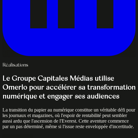
Réalisations
Le Groupe Capitales Médias utilise
Omerlo pour accélérer sa transformation
numérique et engager ses audiences
La transition du papier au numérique constitue un véritable défi pour
les journaux et magazines, où l'espoir de rentabilité peut sembler
aussi ardu que l'ascension de l'Everest. Cette aventure commence
par un pas déterminé, même si l'issue reste enveloppée d'incertitude.