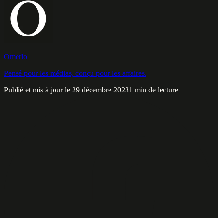
Omerlo
Pensé pour les médias, conçu pour les affaires.
Publié et mis à jour le 29 décembre 2023
1 min de lecture