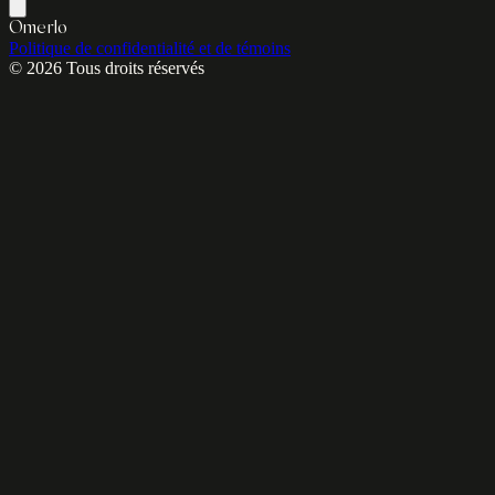
Omerlo
Politique de confidentialité et de témoins
© 2026 Tous droits réservés