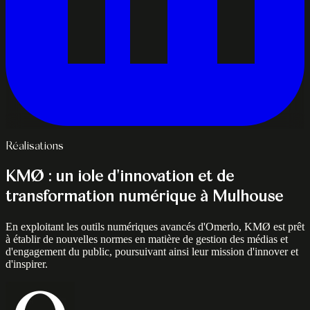
Réalisations
KMØ : un iôle d'innovation et de
transformation numérique à Mulhouse
En exploitant les outils numériques avancés d'Omerlo, KMØ est prêt
à établir de nouvelles normes en matière de gestion des médias et
d'engagement du public, poursuivant ainsi leur mission d'innover et
d'inspirer.