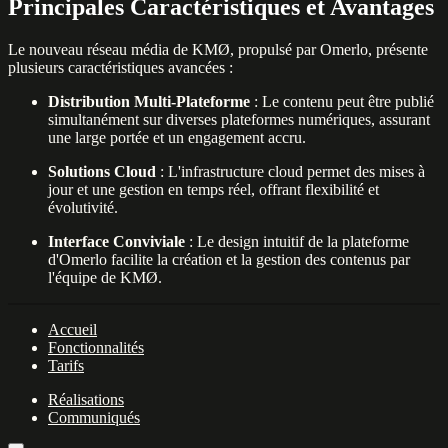
Principales Caractéristiques et Avantages
Le nouveau réseau média de KMØ, propulsé par Omerlo, présente
plusieurs caractéristiques avancées :
Distribution Multi-Plateforme
: Le contenu peut être publié
simultanément sur diverses plateformes numériques, assurant
une large portée et un engagement accru.
Solutions Cloud
: L'infrastructure cloud permet des mises à
jour et une gestion en temps réel, offrant flexibilité et
évolutivité.
Interface Conviviale
: Le design intuitif de la plateforme
d'Omerlo facilite la création et la gestion des contenus par
l'équipe de KMØ.
Accueil
Fonctionnalités
Tarifs
Réalisations
Communiqués