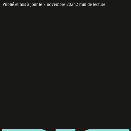
Publié et mis à jour le 7 novembre 2024
2 min de lecture