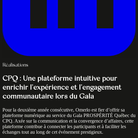
Réalisations
CPQ : Une plateforme intuitive pour
enrichir l'expérience et l'engagement
communautaire lors du Gala
Pour la deuxième année consécutive, Omerlo est fier d’offrir sa
plateforme numérique au service du Gala PROSPÉRITÉ Québec du
CPQ. Axée sur la communication et la convergence d’affaires, cette
plateforme contribue à connecter les participants et à faciliter les
échanges tout au long de cet événement prestigieux.