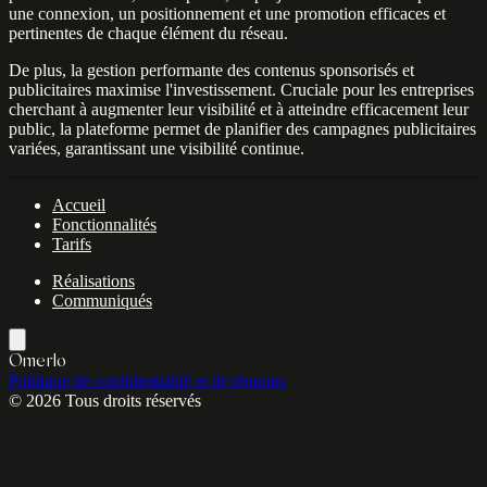
une connexion, un positionnement et une promotion efficaces et
pertinentes de chaque élément du réseau.
De plus, la gestion performante des contenus sponsorisés et
publicitaires maximise l'investissement. Cruciale pour les entreprises
cherchant à augmenter leur visibilité et à atteindre efficacement leur
public, la plateforme permet de planifier des campagnes publicitaires
variées, garantissant une visibilité continue.
Accueil
Fonctionnalités
Tarifs
Réalisations
Communiqués
Omerlo
Politique de confidentialité et de témoins
© 2026 Tous droits réservés