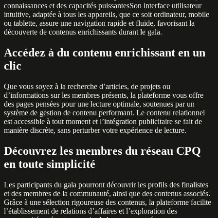
connaissances et des capacités puissantesSon interface utilisateur
intuitive, adaptée à tous les appareils, que ce soit ordinateur, mobile
ou tablette, assure une navigation rapide et fluide, favorisant la
découverte de contenus enrichissants durant le gala.
Accédez à du contenu enrichissant en un
clic
Que vous soyez à la recherche d’articles, de projets ou
d’informations sur les membres présents, la plateforme vous offre
des pages pensées pour une lecture optimale, soutenues par un
système de gestion de contenu performant. Le contenu relationnel
est accessible à tout moment et l’intégration publicitaire se fait de
manière discrète, sans perturber votre expérience de lecture.
Découvrez les membres du réseau CPQ
en toute simplicité
Les participants du gala pourront découvrir les profils des finalistes
et des membres de la communauté, ainsi que des contenus associés.
Grâce à une sélection rigoureuse des contenus, la plateforme facilite
l’établissement de relations d’affaires et l’exploration des