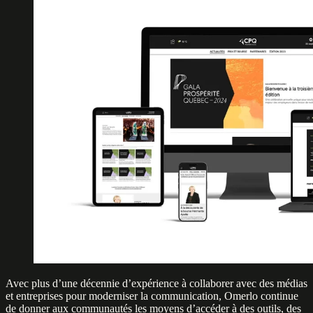
Avec plus d’une décennie d’expérience à collaborer avec des médias
et entreprises pour moderniser la communication, Omerlo continue
de donner aux communautés les moyens d’accéder à des outils, des