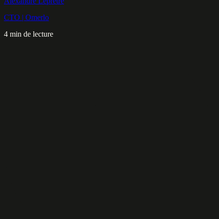
Alexandre Leprêtre
CTO | Omerlo
4 min de lecture