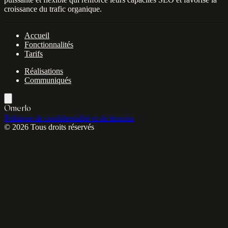
croissance du trafic organique.
Accueil
Fonctionnalités
Tarifs
Réalisations
Communiqués
Omerlo
Politique de confidentialité et de témoins
© 2026 Tous droits réservés