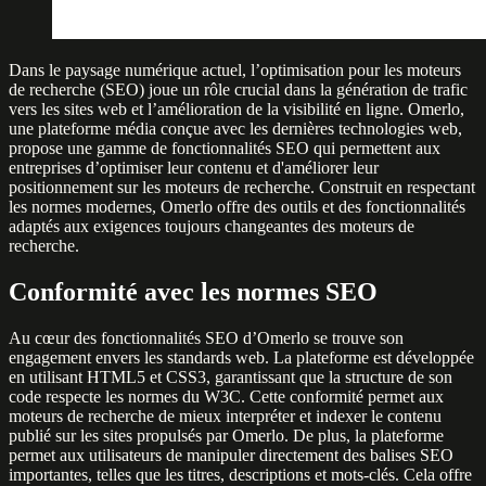
Dans le paysage numérique actuel, l’optimisation pour les moteurs
de recherche (SEO) joue un rôle crucial dans la génération de trafic
vers les sites web et l’amélioration de la visibilité en ligne. Omerlo,
une plateforme média conçue avec les dernières technologies web,
propose une gamme de fonctionnalités SEO qui permettent aux
entreprises d’optimiser leur contenu et d'améliorer leur
positionnement sur les moteurs de recherche. Construit en respectant
les normes modernes, Omerlo offre des outils et des fonctionnalités
adaptés aux exigences toujours changeantes des moteurs de
recherche.
Conformité avec les normes SEO
Au cœur des fonctionnalités SEO d’Omerlo se trouve son
engagement envers les standards web. La plateforme est développée
en utilisant HTML5 et CSS3, garantissant que la structure de son
code respecte les normes du W3C. Cette conformité permet aux
moteurs de recherche de mieux interpréter et indexer le contenu
publié sur les sites propulsés par Omerlo. De plus, la plateforme
permet aux utilisateurs de manipuler directement des balises SEO
importantes, telles que les titres, descriptions et mots-clés. Cela offre