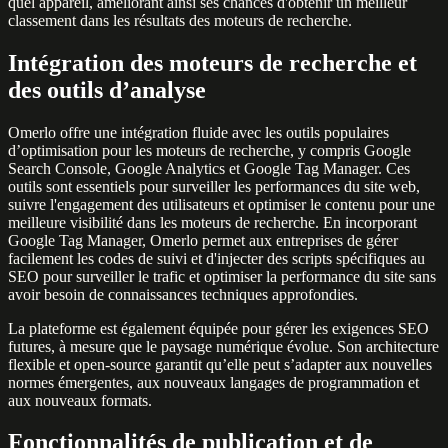
quel appareil, améliorant ainsi ses chances d'obtenir un meilleur
classement dans les résultats des moteurs de recherche.
Intégration des moteurs de recherche et
des outils d’analyse
Omerlo offre une intégration fluide avec les outils populaires
d’optimisation pour les moteurs de recherche, y compris Google
Search Console, Google Analytics et Google Tag Manager. Ces
outils sont essentiels pour surveiller les performances du site web,
suivre l'engagement des utilisateurs et optimiser le contenu pour une
meilleure visibilité dans les moteurs de recherche. En incorporant
Google Tag Manager, Omerlo permet aux entreprises de gérer
facilement les codes de suivi et d'injecter des scripts spécifiques au
SEO pour surveiller le trafic et optimiser la performance du site sans
avoir besoin de connaissances techniques approfondies.
La plateforme est également équipée pour gérer les exigences SEO
futures, à mesure que le paysage numérique évolue. Son architecture
flexible et open-source garantit qu’elle peut s’adapter aux nouvelles
normes émergentes, aux nouveaux langages de programmation et
aux nouveaux formats.
Fonctionnalités de publication et de