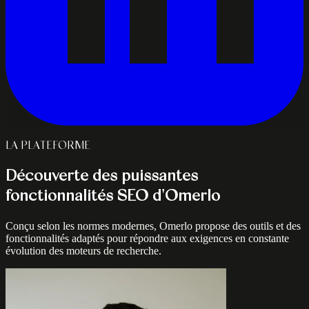
LA PLATEFORME
Découverte des puissantes
fonctionnalités SEO d'Omerlo
Conçu selon les normes modernes, Omerlo propose des outils et des
fonctionnalités adaptés pour répondre aux exigences en constante
évolution des moteurs de recherche.