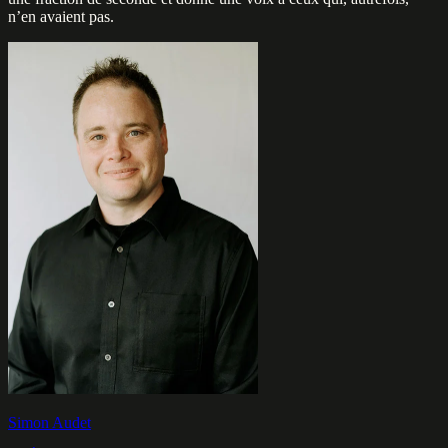
n’en avaient pas.
Simon Audet