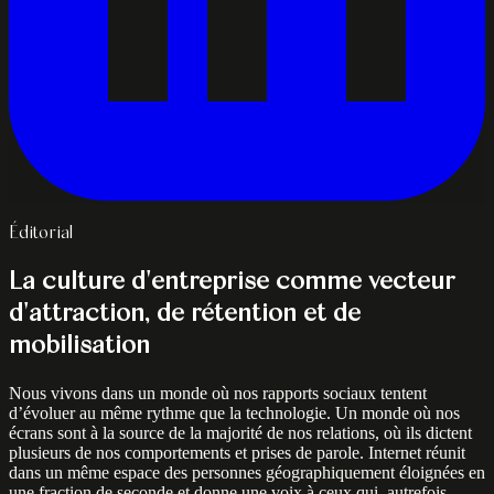
Éditorial
La culture d'entreprise comme vecteur
d'attraction, de rétention et de
mobilisation
Nous vivons dans un monde où nos rapports sociaux tentent
d’évoluer au même rythme que la technologie. Un monde où nos
écrans sont à la source de la majorité de nos relations, où ils dictent
plusieurs de nos comportements et prises de parole. Internet réunit
dans un même espace des personnes géographiquement éloignées en
une fraction de seconde et donne une voix à ceux qui, autrefois,