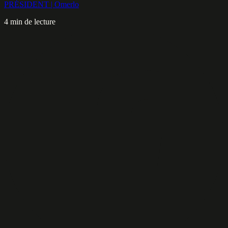
PRÉSIDENT | Omerlo
4 min de lecture