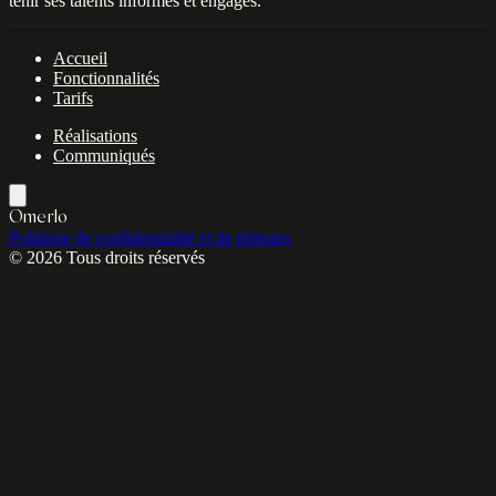
tenir ses talents informés et engagés.
Accueil
Fonctionnalités
Tarifs
Réalisations
Communiqués
Omerlo
Politique de confidentialité et de témoins
© 2026 Tous droits réservés