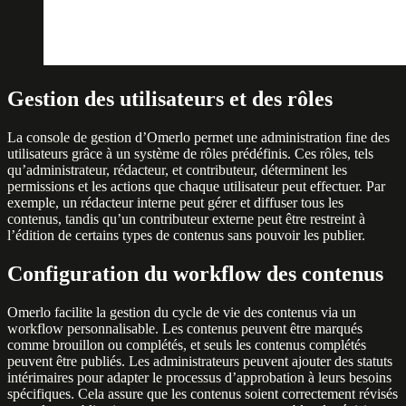
Gestion des utilisateurs et des rôles
La console de gestion d’Omerlo permet une administration fine des
utilisateurs grâce à un système de rôles prédéfinis. Ces rôles, tels
qu’administrateur, rédacteur, et contributeur, déterminent les
permissions et les actions que chaque utilisateur peut effectuer. Par
exemple, un rédacteur interne peut gérer et diffuser tous les
contenus, tandis qu’un contributeur externe peut être restreint à
l’édition de certains types de contenus sans pouvoir les publier.
Configuration du workflow des contenus
Omerlo facilite la gestion du cycle de vie des contenus via un
workflow personnalisable. Les contenus peuvent être marqués
comme brouillon ou complétés, et seuls les contenus complétés
peuvent être publiés. Les administrateurs peuvent ajouter des statuts
intérimaires pour adapter le processus d’approbation à leurs besoins
spécifiques. Cela assure que les contenus soient correctement révisés