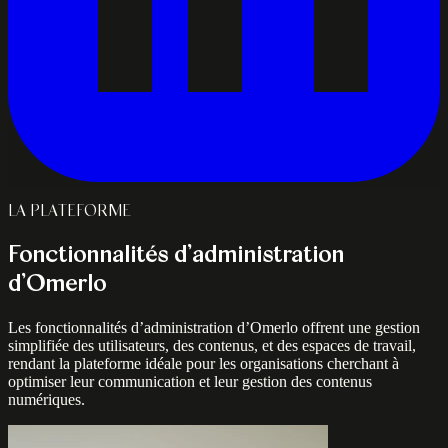
LA PLATEFORME
Fonctionnalités d’administration
d’Omerlo
Les fonctionnalités d’administration d’Omerlo offrent une gestion
simplifiée des utilisateurs, des contenus, et des espaces de travail,
rendant la plateforme idéale pour les organisations cherchant à
optimiser leur communication et leur gestion des contenus
numériques.