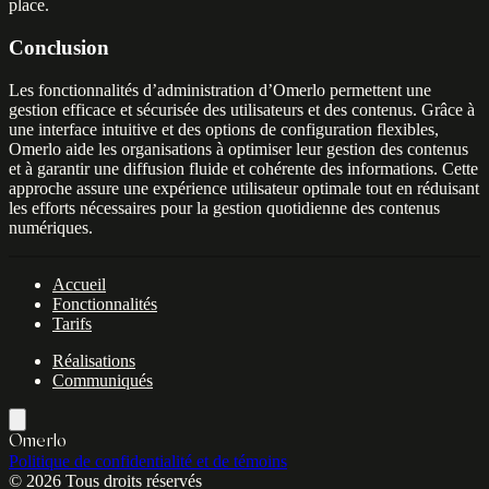
place.
Conclusion
Les fonctionnalités d’administration d’Omerlo permettent une
gestion efficace et sécurisée des utilisateurs et des contenus. Grâce à
une interface intuitive et des options de configuration flexibles,
Omerlo aide les organisations à optimiser leur gestion des contenus
et à garantir une diffusion fluide et cohérente des informations. Cette
approche assure une expérience utilisateur optimale tout en réduisant
les efforts nécessaires pour la gestion quotidienne des contenus
numériques.
Accueil
Fonctionnalités
Tarifs
Réalisations
Communiqués
Omerlo
Politique de confidentialité et de témoins
© 2026 Tous droits réservés