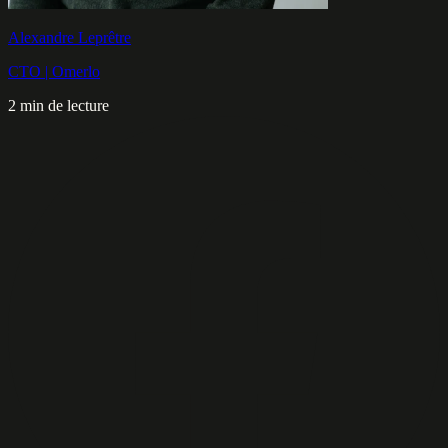
Alexandre Leprêtre
CTO | Omerlo
2 min de lecture