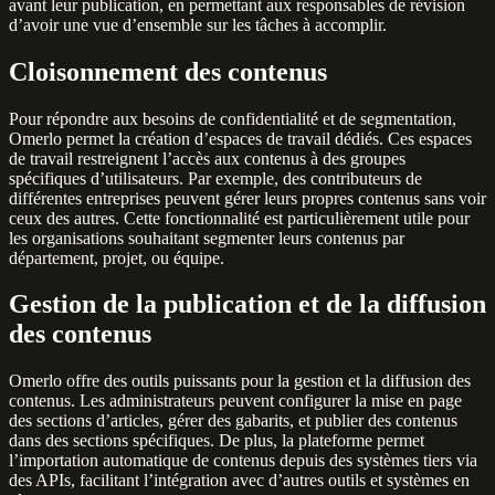
avant leur publication, en permettant aux responsables de révision
d’avoir une vue d’ensemble sur les tâches à accomplir.
Cloisonnement des contenus
Pour répondre aux besoins de confidentialité et de segmentation,
Omerlo permet la création d’espaces de travail dédiés. Ces espaces
de travail restreignent l’accès aux contenus à des groupes
spécifiques d’utilisateurs. Par exemple, des contributeurs de
différentes entreprises peuvent gérer leurs propres contenus sans voir
ceux des autres. Cette fonctionnalité est particulièrement utile pour
les organisations souhaitant segmenter leurs contenus par
département, projet, ou équipe.
Gestion de la publication et de la diffusion
des contenus
Omerlo offre des outils puissants pour la gestion et la diffusion des
contenus. Les administrateurs peuvent configurer la mise en page
des sections d’articles, gérer des gabarits, et publier des contenus
dans des sections spécifiques. De plus, la plateforme permet
l’importation automatique de contenus depuis des systèmes tiers via
des APIs, facilitant l’intégration avec d’autres outils et systèmes en